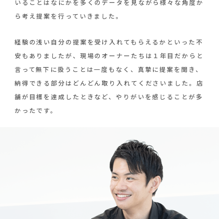
いることはなにかを多くのデータを見ながら様々な角度か
ら考え提案を行っていきました。
経験の浅い自分の提案を受け入れてもらえるかといった不
安もありましたが、現場のオーナーたちは１年目だからと
言って無下に扱うことは一度もなく、真摯に提案を聞き、
納得できる部分はどんどん取り入れてくださいました。店
舗が目標を達成したときなど、やりがいを感じることが多
かったです。