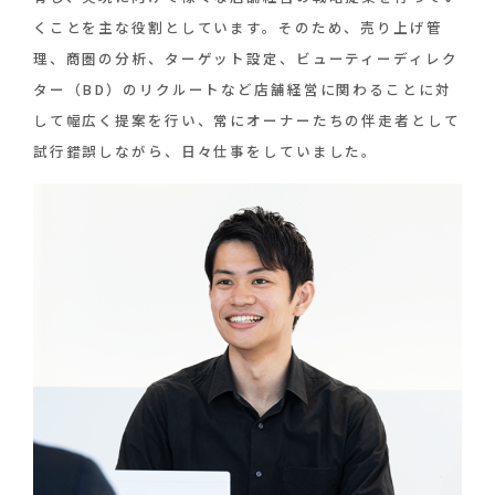
くことを主な役割としています。そのため、売り上げ管
理、商圏の分析、ターゲット設定、ビューティーディレク
ター（BD）のリクルートなど店舗経営に関わることに対
して幅広く提案を行い、常にオーナーたちの伴走者として
試行錯誤しながら、日々仕事をしていました。