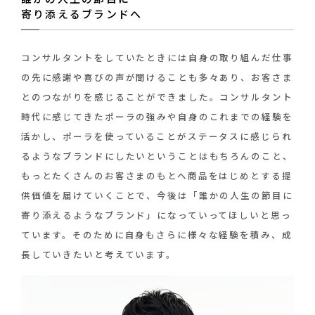
寄り添えるブランドへ
コンサルタントをしていたときには自身の取り組んだ仕事
の先に感謝や喜びの声が聞けることも多々あり、お客さま
とのつながりを感じることができました。コンサルタント
時代に感じてきたポーラの強みや自身のこれまでの経験を
活かし、ポーラを使っていることがステータスに感じられ
るようなブランドにしたいということはもちろんのこと、
もっとたくさんのお客さまのもとへ商品をはじめとする提
供価値を届けていくことで、今後は「誰かの人生の節目に
寄り添えるようなブランド」になっていってほしいと思っ
ています。そのために自身もさらに様々な経験を積み、成
長していきたいと考えています。