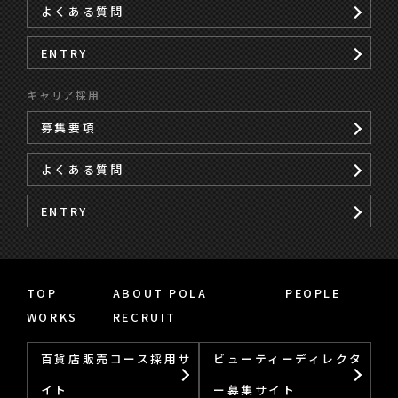
よくある質問
ENTRY
キャリア採用
募集要項
よくある質問
ENTRY
TOP
ABOUT POLA
PEOPLE
WORKS
RECRUIT
百貨店販売コース採用サ
ビューティーディレクタ
イト
ー募集サイト