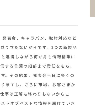
、発表会、キャラバン、取材対応など
成り立たないからです。1つの新製品
ーと連携しながら何か月も情報構築に
発信する言葉の細部まで責任をもち、
ます。その結果、発表会当日に多くの
ありますし、さらに市場、お客さまか
の仕事は正解も終わりもないからこ
ベストオブベストな情報を届けていき