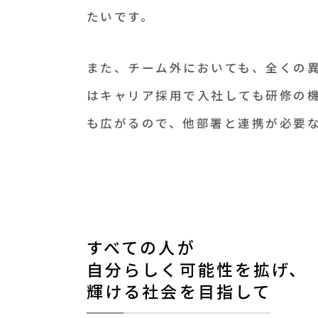
たいです。
また、チーム外においても、全くの
はキャリア採用で入社しても研修の
も広がるので、他部署と連携が必要
すべての人が
自分らしく可能性を拡げ、
輝ける社会を目指して