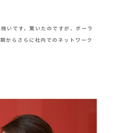
心強いです。驚いたのですが、ポーラ
同期からさらに社内でのネットワーク