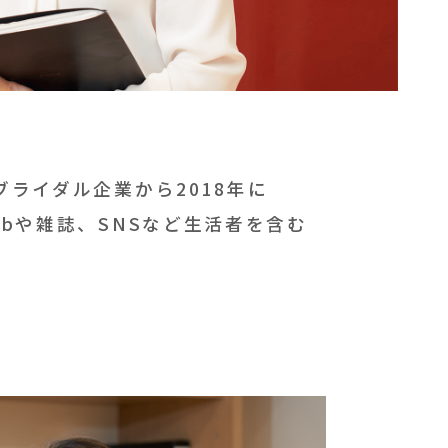
ライダル企業から2018年に
bや雑誌、SNSなど生活者を含む