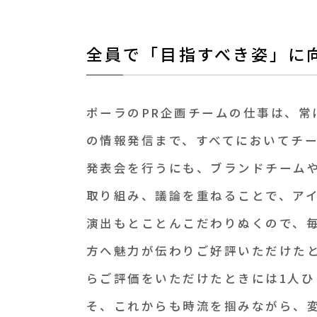
全員で「目指すべき姿」に
ポーラのPR企画チームの仕事は、
の情報発信まで、すべてにおいてチ
発表会を行うにも、ブランドチーム
取り組み、議論を重ねることで、ア
演出もとことんこだわりぬくので、
方へ魅力が伝わりご好評いただけた
らご評価をいただけたときには1人ひ
そ、これからも時流を掴みながら、