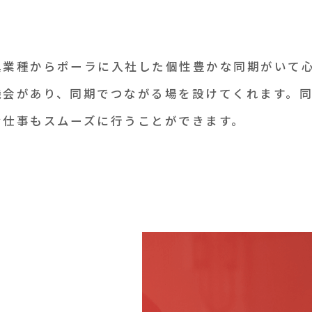
異業種からポーラに入社した個性豊かな同期がいて
機会があり、同期でつながる場を設けてくれます。
な仕事もスムーズに行うことができます。