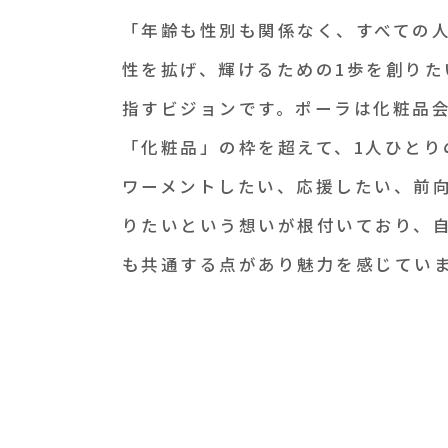
「年齢も性別も関係なく、すべての
性を拡げ、輝けるための1歩を創りた
指すビジョンです。ポーラは化粧品
「化粧品」の枠を超えて、1人ひとり
ワーメントしたい、応援したい、前
りたいという想いが根付いており、
も共通する点があり魅力を感じてい