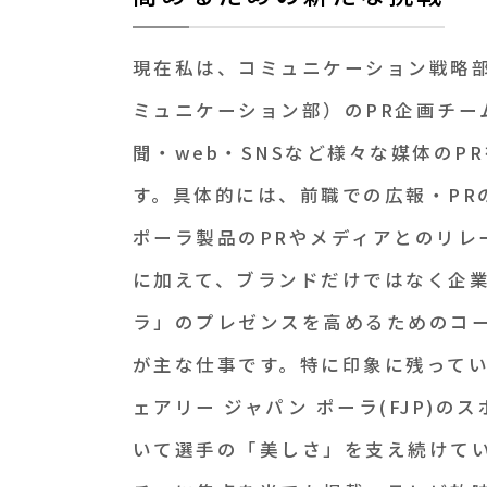
現在私は、コミュニケーション戦略部
ミュニケーション部）のPR企画チー
聞・web・SNSなど様々な媒体のP
す。具体的には、前職での広報・PR
ポーラ製品のPRやメディアとのリレ
に加えて、ブランドだけではなく企
ラ」のプレゼンスを高めるためのコー
が主な仕事です。特に印象に残って
ェアリー ジャパン ポーラ(FJP)の
いて選手の「美しさ」を支え続けて