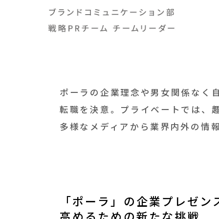
ポーラの企業理念や男女関係なく自
転職を決意。プライベートでは、趣
多様なメディアから業界内外の情
「ポーラ」の企業プレゼン
高めるための新たな挑戦