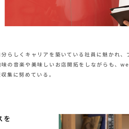
分らしくキャリアを築いている社員に魅かれ、ブ
味の音楽や美味しいお店開拓をしながらも、we
報収集に努めている。
スを