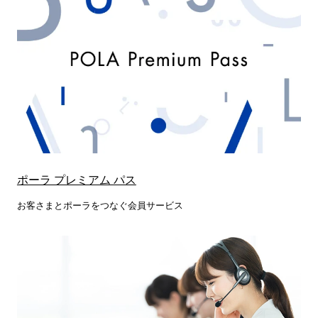
ポーラ プレミアム パス
お客さまとポーラをつなぐ会員サービス