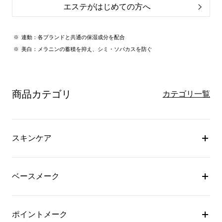
エステがはじめての方へ
連動：各ブランドと共通の保湿成分を配合
美白：メラニンの蓄積を抑え、シミ・ソバカスを防ぐ
商品カテゴリ
カテゴリ一覧
スキンケア
ベースメーク
ポイントメーク