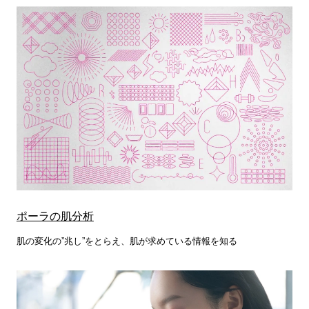
ポーラの肌分析
肌の変化の”兆し”をとらえ、肌が求めている情報を知る