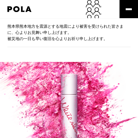
熊本県熊本地方を震源とする地震により被害を受けられた皆さま
に、心よりお見舞い申し上げます。
被災地の一日も早い復旧を心よりお祈り申し上げます。