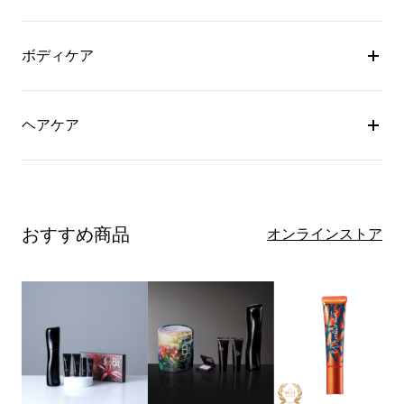
ボディケア
ヘアケア
おすすめ商品
オンラインストア