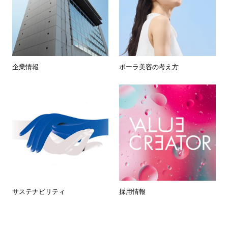
企業情報
ポーラ美容の考え方
サステナビリティ
採用情報