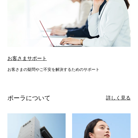
お客さまサポート
お客さまの疑問やご不安を解決するためのサポート
ポーラについて
詳しく見る