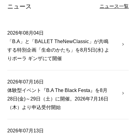
ニュース
ニュース一覧
2026年08月04日
「B.A」と「BALLET TheNewClassic」が共鳴
する特別企画「生命のかたち」を8月5日(水) よ
りポーラ ギンザにて開催
2026年07月16日
体験型イベント『B.A The Black Festa』を8月
28日(金)～29日（土）に開催。2026年7月16日
（木）より申込受付開始
2026年07月13日