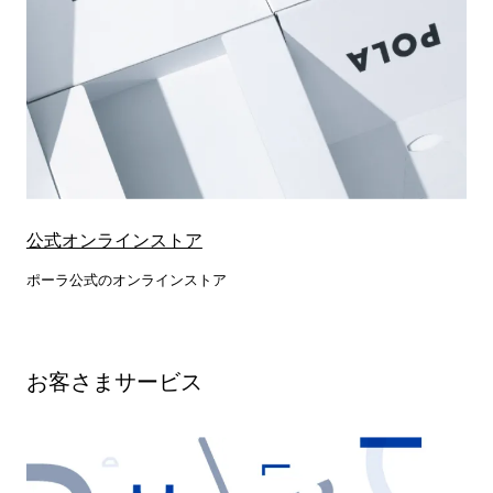
公式オンラインストア
ポーラ公式のオンラインストア
お客さまサービス