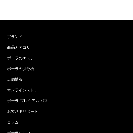
ブランド
商品カテゴリ
ポーラのエステ
ポーラの肌分析
店舗情報
オンラインストア
ポーラ プレミアム パス
お客さまサポート
コラム
ポーラについて