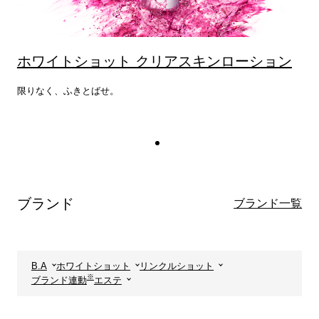
ホワイトショット クリアスキンローション
限りなく、ふきとばせ。
ブランド
ブランド一覧
B.A
ホワイトショット
リンクルショット
※
ブランド連動
エステ