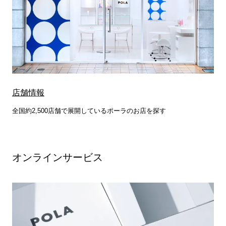
店舗情報
全国約2,500店舗で展開しているポーラのお店を探す
オンラインサービス