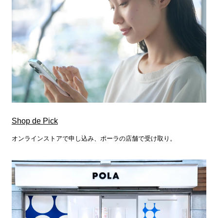
Shop de Pick
オンラインストアで申し込み、ポーラの店舗で受け取り。