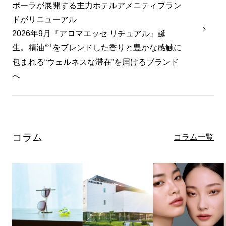
ポーラが展開する主力ホテルアメニティブラン
ドがリニューアル
2026年9月『アロマエッセ リチュアル』誕
※1
生。精油
をブレンドした香りと豊かな感触に
包まれる“ウェルネスな滞在”を届けるブランド
へ
コラム
コラム一覧