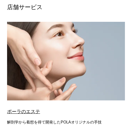
店舗サービス
ポーラのエステ
解剖学から着想を得て開発したPOLAオリジナルの手技