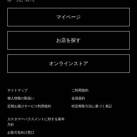
マイページ​
お店を探す​
オンラインストア​
サイトマップ
ご利用規約
個人情報の取扱い
会員規約
定期お届けサービス利用規約
特定商取引法に基づく表記
カスタマーハラスメントに対する基本
方針
お取引先向け窓口