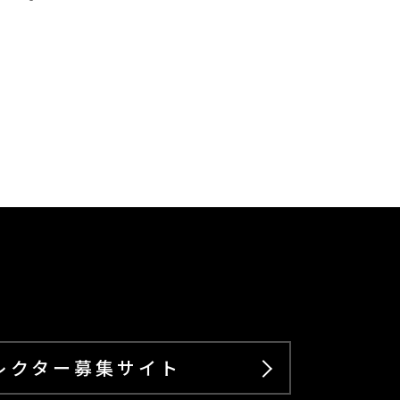
レクター募集サイト