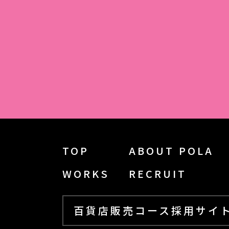
TOP
ABOUT POLA
WORKS
RECRUIT
百貨店販売コース採用サイ