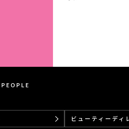
PEOPLE
ト
ビューティーディ