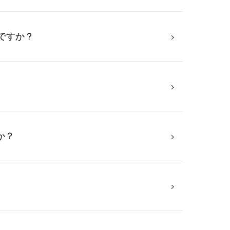
ですか？
か？