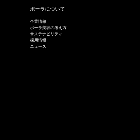
ポーラについて
企業情報
ポーラ美容の考え方
サステナビリティ
採用情報
ニュース