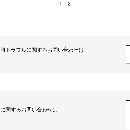
1
2
や肌トラブルに関するお問い合わせは
法に関するお問い合わせは