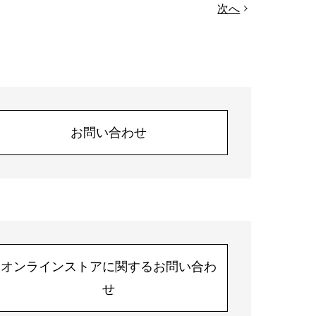
次へ
お問い合わせ
オンラインストアに関するお問い合わ
せ