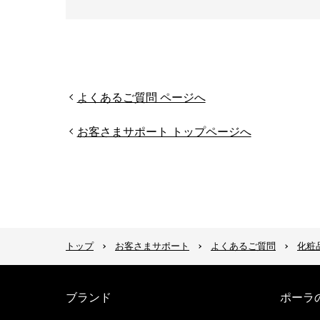
よくあるご質問 ページへ
お客さまサポート トップページへ
トップ
お客さまサポート
よくあるご質問
化粧
ブランド
ポーラ