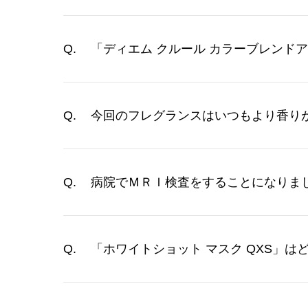
「ディエム クルール カラーブレンド
今回のフレグランスはいつもより香り
病院でＭＲＩ検査をすることになりま
「ホワイトショット マスク QXS」