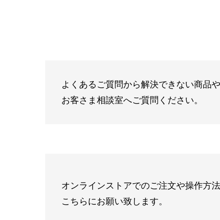
よくあるご質問から解決できない商品
お客さま相談室へご質問ください。
オンラインストアでのご注文や操作方
こちらにお願い致します。