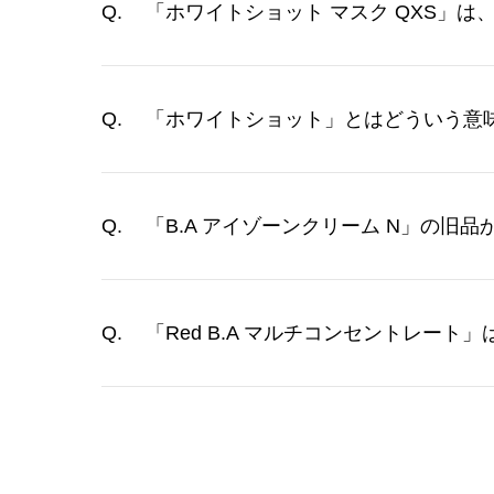
「ホワイトショット マスク QXS」
「ホワイトショット」とはどういう意
「B.A アイゾーンクリーム N」の旧
「Red B.A マルチコンセントレー