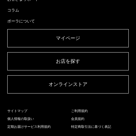
コラム
ポーラについて
マイページ​
お店を探す​
オンラインストア​
サイトマップ
ご利用規約
個人情報の取扱い
会員規約
定期お届けサービス利用規約
特定商取引法に基づく表記