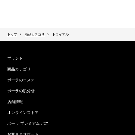
トップ
商品カテゴリ
トライアル
ブランド
商品カテゴリ
ポーラのエステ
ポーラの肌分析
店舗情報
オンラインストア
ポーラ プレミアム パス
お客さまサポート