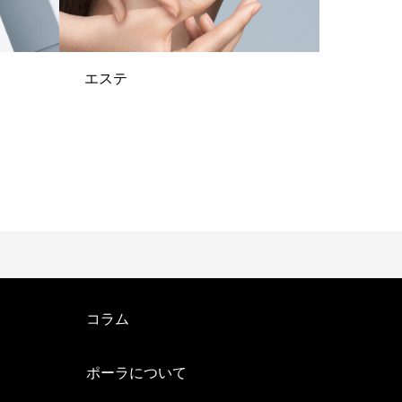
エステ
コラム
ポーラについて