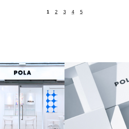
1
2
3
4
5