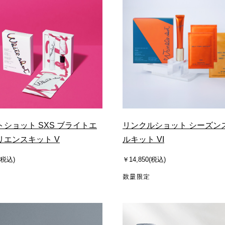
ショット SXS ブライトエ
リンクルショット シーズン
リエンスキット V
ルキット VI
(税込)
￥14,850(税込)