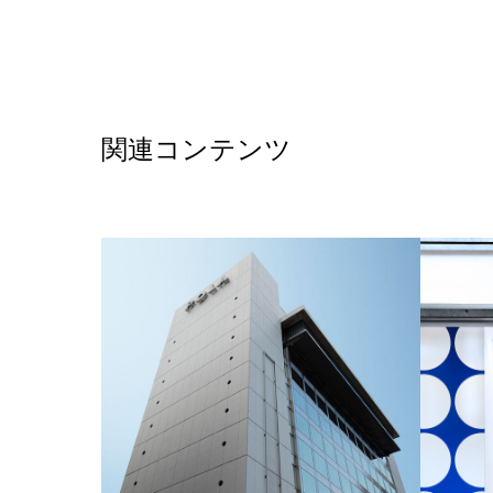
関連コンテンツ