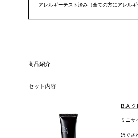
アレルギーテスト済み（全ての方にアレルギ
商品紹介
セット内容
B.A
ミニサイ
ほぐさ