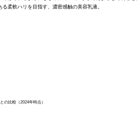
ある柔軟ハリを目指す、濃密感触の美容乳液。
との比較（2024年時点）