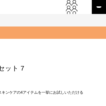
セット 7
クスキンケアの4アイテムを一挙にお試しいただける