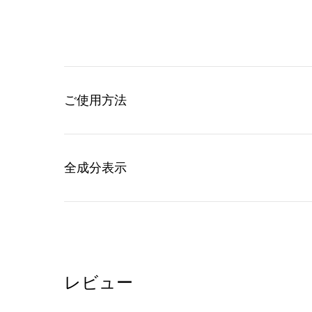
ご使用方法
全成分表示
レビュー