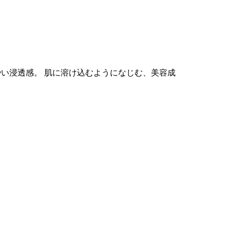
い浸透感。 肌に溶け込むようになじむ、美容成
。