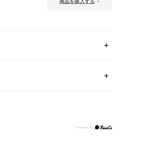
商品を購入する