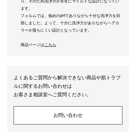
り、そのため洗浄力が非常にマイルドな設計になってい
ます。
フォルムでは、低めのpHでありながら十分な洗浄力を目
指しました。よって、十分に洗浄力がありながらヘアカ
ラーが落ちにくい設計となっています。
商品ページは
こちら
よくあるご質問から解決できない商品や肌トラブ
ルに関するお問い合わせは
お客さま相談室へご質問ください。
お問い合わせ