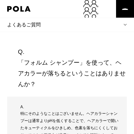
よくあるご質問
Q.
「フォルム シャンプー」を使って、ヘ
アカラーが落ちるということはありませ
んか？
A.
特にそのようなことはございません。ヘアカラーシャン
プーは通常よりpHを低くすることで、ヘアカラーで開い
たキューティクルをひきしめ、色素を落ちにくくしてお