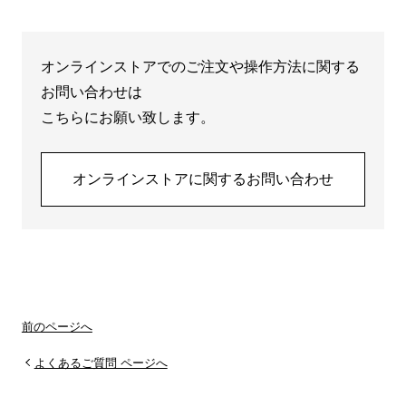
オンラインストアでのご注文や操作方法に関する
お問い合わせは
こちらにお願い致します。
オンラインストアに関するお問い合わせ
前のページへ
よくあるご質問 ページへ