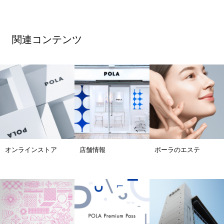
関連コンテンツ
オンラインストア
店舗情報
ポーラのエステ