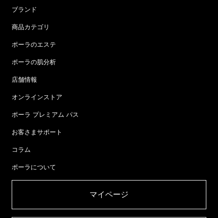
ブランド
商品カテゴリ
ポーラのエステ
ポーラの肌分析
店舗情報
オンラインストア
ポーラ プレミアム パス
お客さまサポート
コラム
ポーラについて
マイページ​