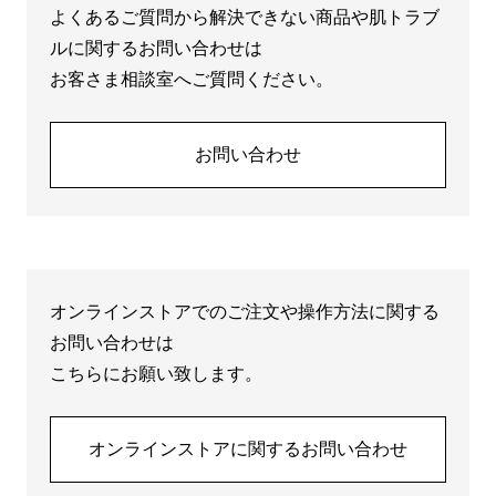
よくあるご質問から解決できない商品や肌トラブ
ルに関するお問い合わせは
お客さま相談室へご質問ください。
お問い合わせ
オンラインストアでのご注文や操作方法に関する
お問い合わせは
こちらにお願い致します。
オンラインストアに関するお問い合わせ