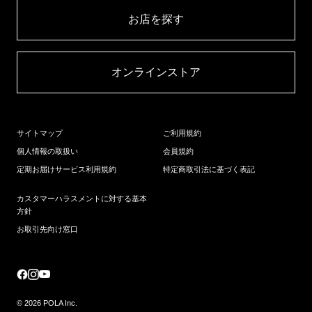
お店を探す​
オンラインストア​
サイトマップ
ご利用規約
個人情報の取扱い
会員規約
定期お届けサービス利用規約
特定商取引法に基づく表記
カスタマーハラスメントに対する基本
方針
お取引先向け窓口
© 2026 POLA Inc.