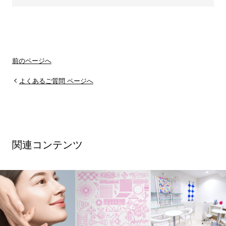
前のページへ
よくあるご質問 ページへ
関連コンテンツ