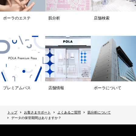
ポーラのエステ
肌分析
店舗検索
プレミアムパス
店舗情報
ポーラについて
トップ
お客さまサポート
よくあるご質問
肌分析について
データの保管期間はありますか？