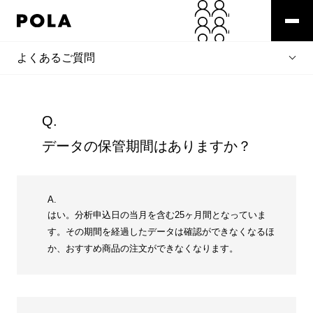
よくあるご質問
Q.
データの保管期間はありますか？
A.
はい。分析申込日の当月を含む25ヶ月間となっていま
す。その期間を経過したデータは確認ができなくなるほ
か、おすすめ商品の注文ができなくなります。