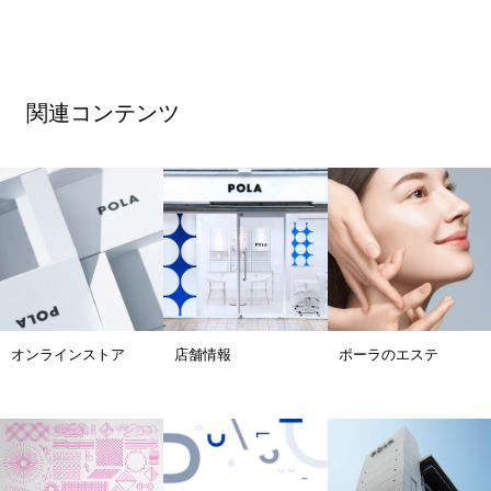
関連コンテンツ
オンラインストア
店舗情報
ポーラのエステ