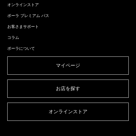
オンラインストア
ポーラ プレミアム パス
お客さまサポート
コラム
ポーラについて
マイページ​
お店を探す​
オンラインストア​