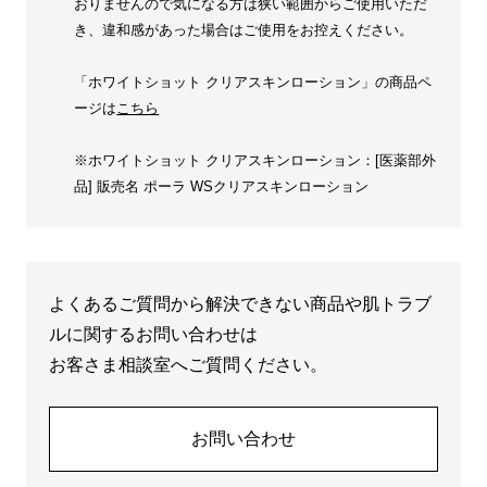
おりませんので気になる方は狭い範囲からご使用いただ
き、違和感があった場合はご使用をお控えください。
「ホワイトショット クリアスキンローション」の商品ペ
ージは
こちら
※ホワイトショット クリアスキンローション：[医薬部外
品] 販売名 ポーラ WSクリアスキンローション
よくあるご質問から解決できない商品や肌トラブ
ルに関するお問い合わせは
お客さま相談室へご質問ください。
お問い合わせ