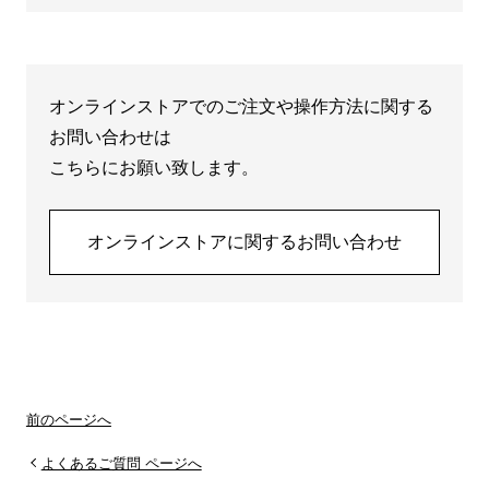
オンラインストアでのご注文や操作方法に関する
お問い合わせは
こちらにお願い致します。
オンラインストアに関するお問い合わせ
前のページへ
よくあるご質問 ページへ