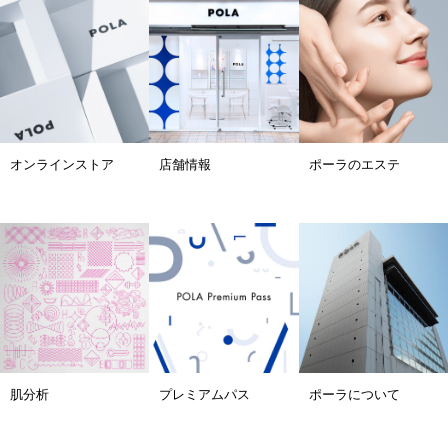
オンラインストア
店舗情報
ポーラのエステ
肌分析
プレミアムパス
ポーラについて