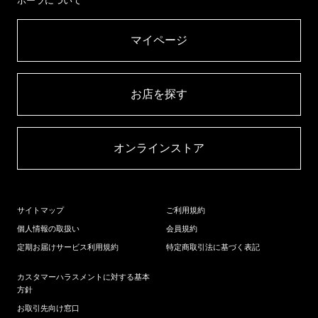
ポーラについて
マイページ​
お店を探す​
オンラインストア​
サイトマップ
ご利用規約
個人情報の取扱い
会員規約
定期お届けサービス利用規約
特定商取引法に基づく表記
カスタマーハラスメントに対する基本
方針
お取引先向け窓口