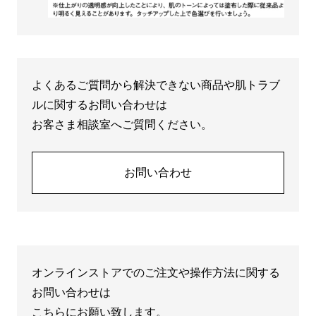
よくあるご質問から解決できない商品や肌トラブ
ルに関するお問い合わせは
お客さま相談室へご質問ください。
お問い合わせ
オンラインストアでのご注文や操作方法に関する
お問い合わせは
こちらにお願い致します。