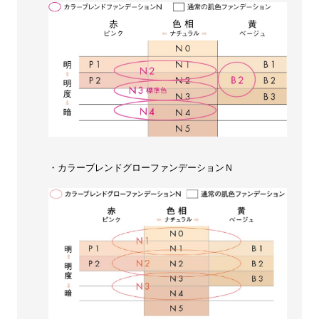
・カラーブレンドグローファンデーションＮ