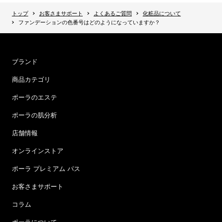
トップ
お客さまサポート
よくあるご質問
化粧品について
ファンデーションの色番号はどのようになっていますか？
ブランド
商品カテゴリ
ポーラのエステ
ポーラの肌分析
店舗情報
オンラインストア
ポーラ プレミアム パス
お客さまサポート
コラム