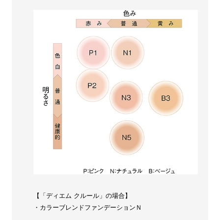
【「ディエム クルール」の場合】
・カラーブレンドファンデーションＮ