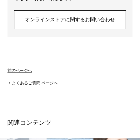
オンラインストアに関するお問い合わせ
前のページへ
よくあるご質問 ページへ
関連コンテンツ