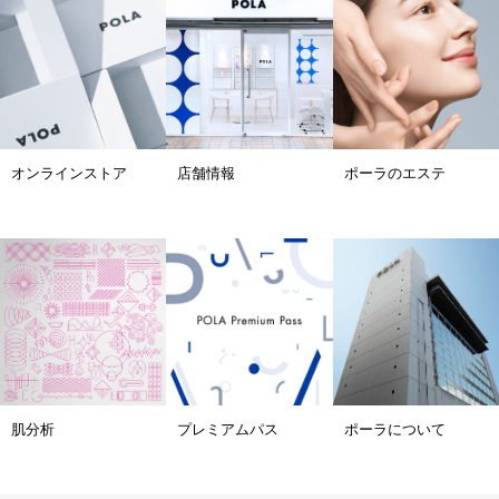
オンラインストア
店舗情報
ポーラのエステ
肌分析
プレミアムパス
ポーラについて