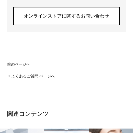
オンラインストアに関するお問い合わせ
前のページへ
よくあるご質問 ページへ
関連コンテンツ