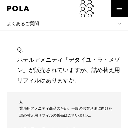
よくあるご質問
Q.
ホテルアメニティ「デタイユ・ラ・メゾ
ン」が販売されていますが、詰め替え用
リフィルはありますか。
A.
業務用アメニティ商品のため、一般のお客さまに向けた
詰め替え用リフィルの販売はございません。