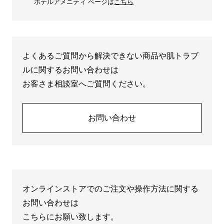
ホテルアメニティ ページは
こちら
よくあるご質問から解決できない商品や肌トラブ
ルに関するお問い合わせは
お客さま相談室へご質問ください。
お問い合わせ
オンラインストアでのご注文や操作方法に関する
お問い合わせは
こちらにお願い致します。