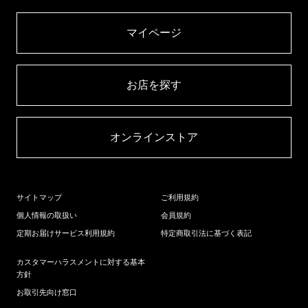
マイページ​
お店を探す​
オンラインストア​
サイトマップ
ご利用規約
個人情報の取扱い
会員規約
定期お届けサービス利用規約
特定商取引法に基づく表記
カスタマーハラスメントに対する基本
方針
お取引先向け窓口