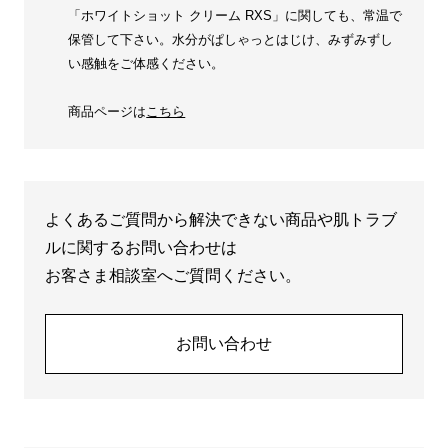
「ホワイトショット クリーム RXS」に関しても、常温で
保管して下さい。水分がぱしゃっとはじけ、みずみずし
い感触をご体感ください。
商品ページは
こちら
よくあるご質問から解決できない商品や肌トラブ
ルに関するお問い合わせは
お客さま相談室へご質問ください。
お問い合わせ