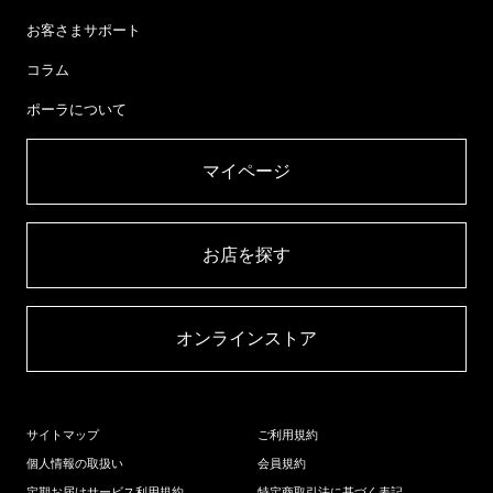
お客さまサポート
コラム
ポーラについて
マイページ​
お店を探す​
オンラインストア​
サイトマップ
ご利用規約
個人情報の取扱い
会員規約
定期お届けサービス利用規約
特定商取引法に基づく表記