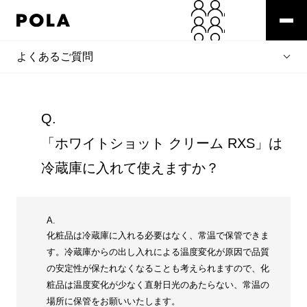
よくあるご質問
Q.
「ホワイトショット クリーム RXS」は
冷蔵庫に入れて使えますか？
A.
化粧品は冷蔵庫に入れる必要はなく、常温で保管できま
す。冷蔵庫からの出し入れによる温度変化が原因で品質
の安定性が保たれなくなることも考えられますので、化
粧品は温度変化が少なく直射日光のあたらない、常温の
場所に保管をお願いいたします。