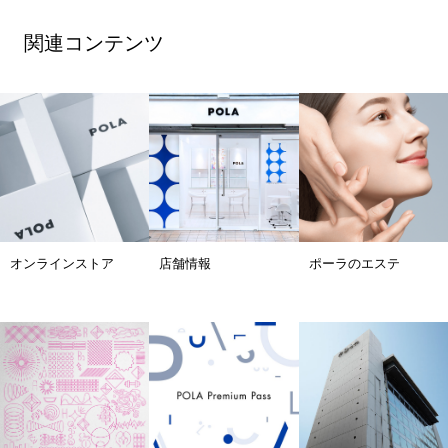
関連コンテンツ
オンラインストア
店舗情報
ポーラのエステ