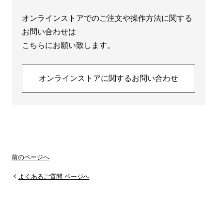
オンラインストアでのご注文や操作方法に関する
お問い合わせは
こちらにお願い致します。
オンラインストアに関するお問い合わせ
前のページへ
よくあるご質問 ページへ