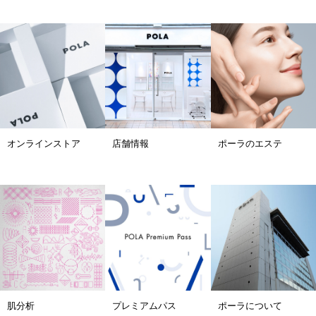
オンラインストア
店舗情報
ポーラのエステ
肌分析
プレミアムパス
ポーラについて