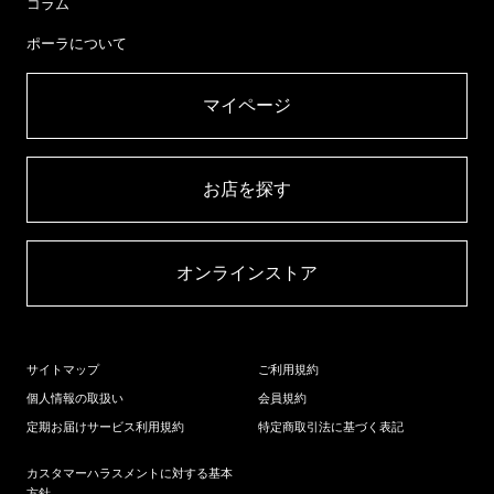
コラム
ポーラについて
マイページ​
お店を探す​
オンラインストア​
サイトマップ
ご利用規約
個人情報の取扱い
会員規約
定期お届けサービス利用規約
特定商取引法に基づく表記
カスタマーハラスメントに対する基本
方針