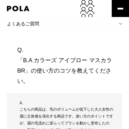
よくあるご質問
Q.
「B.A カラーズ アイブロー マスカラ
BR」の使い方のコツを教えてくださ
い。
A.
こちらの商品は、毛のボリュームが低下した大人女性の
眉に立体感を演出する商品です。使い方のポイントです
が、眉の毛流れに逆らってブラシを動かし塗布したの