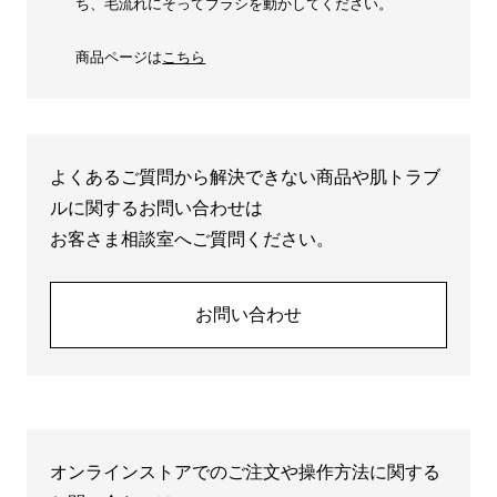
ち、毛流れにそってブラシを動かしてください。
商品ページは
こちら
よくあるご質問から解決できない商品や肌トラブ
ルに関するお問い合わせは
お客さま相談室へご質問ください。
お問い合わせ
オンラインストアでのご注文や操作方法に関する