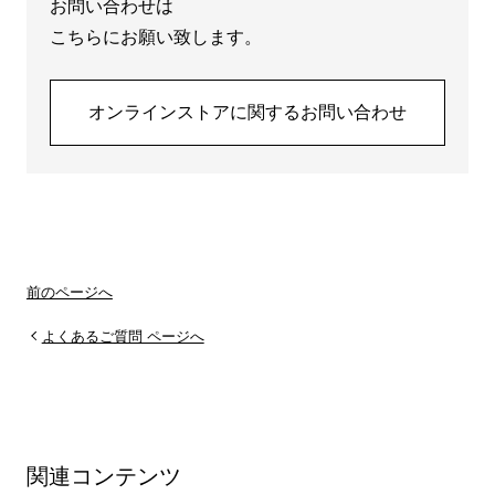
お問い合わせは
こちらにお願い致します。
オンラインストアに関するお問い合わせ
前のページへ
よくあるご質問 ページへ
関連コンテンツ