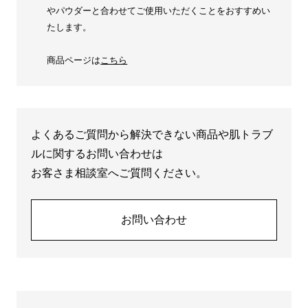
やパウダーと合わせてご使用いただくことをおすすめい
たします。
商品ページは
こちら
よくあるご質問から解決できない商品や肌トラブ
ルに関するお問い合わせは
お客さま相談室へご質問ください。
お問い合わせ