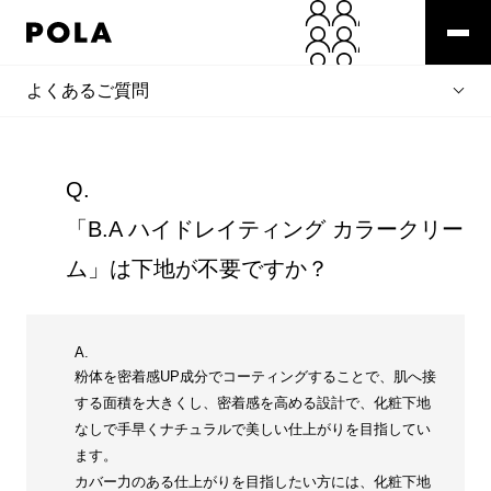
よくあるご質問
Q.
「B.A ハイドレイティング カラークリー
ム」は下地が不要ですか？
A.
粉体を密着感UP成分でコーティングすることで、肌へ接
する面積を大きくし、密着感を高める設計で、化粧下地
なしで手早くナチュラルで美しい仕上がりを目指してい
ます。
カバー力のある仕上がりを目指したい方には、化粧下地