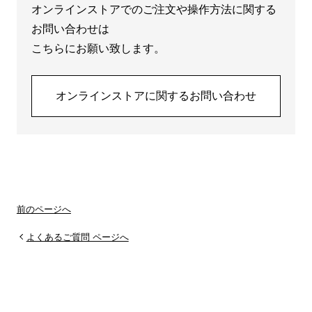
オンラインストアでのご注文や操作方法に関する
お問い合わせは
こちらにお願い致します。
オンラインストアに関するお問い合わせ
前のページへ
よくあるご質問 ページへ