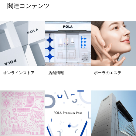
関連コンテンツ
オンラインストア
店舗情報
ポーラのエステ