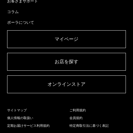
お客さまサポート
コラム
ポーラについて
マイページ​
お店を探す​
オンラインストア​
サイトマップ
ご利用規約
個人情報の取扱い
会員規約
定期お届けサービス利用規約
特定商取引法に基づく表記