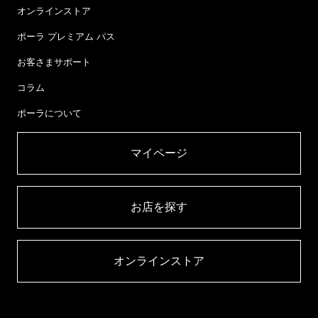
オンラインストア
ポーラ プレミアム パス
お客さまサポート
コラム
ポーラについて
マイページ​
お店を探す​
オンラインストア​