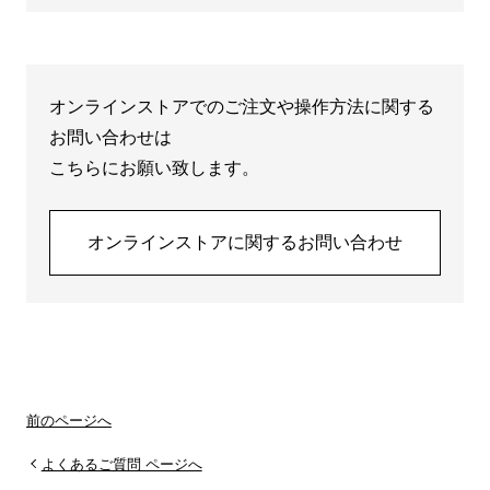
オンラインストアでのご注文や操作方法に関する
お問い合わせは
こちらにお願い致します。
オンラインストアに関するお問い合わせ
前のページへ
よくあるご質問 ページへ