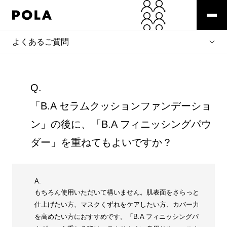
よくあるご質問
Q.
「B.A セラムクッションファンデーショ
ン」の後に、「B.A フィニッシングパウ
ダー」を重ねてもよいですか？
A.
もちろん使用いただいて構いません。肌表面をさらっと
仕上げたい方、マスクくずれをケアしたい方、カバー力
を高めたい方におすすめです。「B.A フィニッシングパ