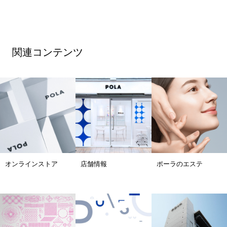
関連コンテンツ
オンラインストア
店舗情報
ポーラのエステ