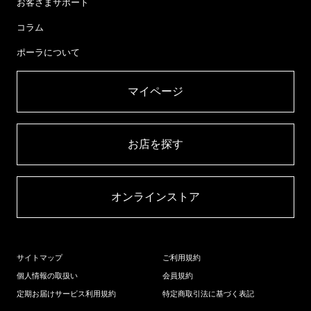
お客さまサポート
コラム
ポーラについて
マイページ​
お店を探す​
オンラインストア​
サイトマップ
ご利用規約
個人情報の取扱い
会員規約
定期お届けサービス利用規約
特定商取引法に基づく表記