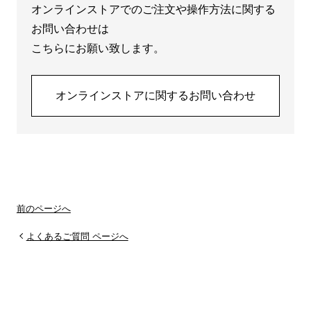
オンラインストアでのご注文や操作方法に関する
お問い合わせは
こちらにお願い致します。
オンラインストアに関するお問い合わせ
前のページへ
よくあるご質問 ページへ