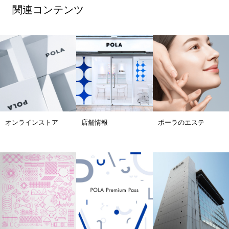
関連コンテンツ
オンラインストア
店舗情報
ポーラのエステ