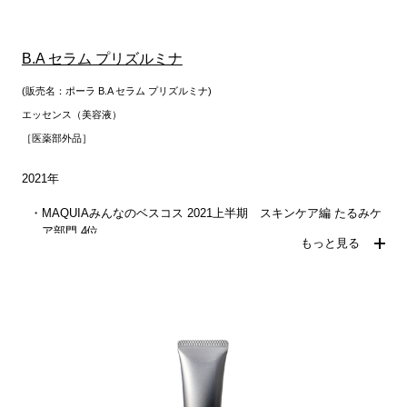
2015年
VOCE 2015年下半期 BEST COSME スペシャルケア部門 2位
B.A セラム プリズルミナ
（VOCE 1月号）
(販売名：ポーラ B.A セラム プリズルミナ)
2015年 秋 モテコスメ大賞 スキンケア部門 触って感動 柔らか
エッセンス（美容液）
肌 賞
［医薬部外品］
（an・an N0.1971）
2021年
MAQUIAみんなのベスコス 2021上半期 スキンケア編 たるみケ
ア部門 4位
もっと見る
（MAQUIA 9月号）
2020年
みんなのベスコス2020上半期 たるみケア部門 2位
（MAQUIA 9月号）