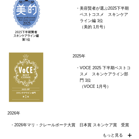
2026上半期 経年美化ベストコスメ クレンジング・洗顔部門 1
美容賢者が選ぶ2025下半期
位
ベストコスメ スキンケア
（美的GRAND 夏号）
ライン編 1位
（美的 1月号）
@cosmeベストコスメアワード2026 上半期新作ベストコスメ
アイテム賞 ベスト洗顔料 2位
（@cosme）
@cosmeベストコスメアワード2026 上半期新作ベストコスメ
2025年
価格別賞 ハイプライス部門 洗顔料 1位
（@cosme）
VOCE 2025 下半期ベストコ
スメ スキンケアライン部
夏に負けない信頼コスメ。 朝美容部門 洗顔 受賞
門 1位
（クロワッサン №1166）
（VOCE 1月号）
ブライトニング＆UVベスコス2026 ブライトニング洗顔・クレ
ンジング部門 3位
（VOCE 5月号）
2026年
2026年マリ・クレールボーテ大賞 日本賞 スキンケア賞 受賞
（Marie Claire №209）
もっと見る