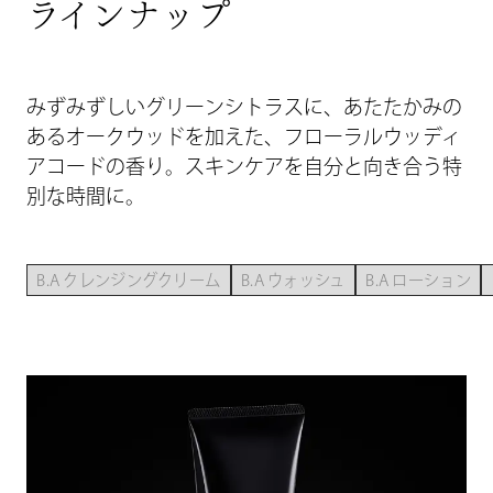
ラインナップ
みずみずしいグリーンシトラスに、あたたかみの
あるオークウッドを加えた、
フローラルウッディ
アコードの香り。スキンケアを自分と向き合う特
別な時間に。
B.A クレンジングクリーム
B.A ウォッシュ
B.A ローション