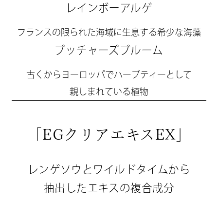
レインボーアルゲ
フランスの限られた海域に生息する希少な海藻
ブッチャーズブルーム
古くからヨーロッパでハーブティーとして
親しまれている植物
「EGクリアエキスEX」
レンゲソウとワイルドタイムから
抽出したエキスの複合成分