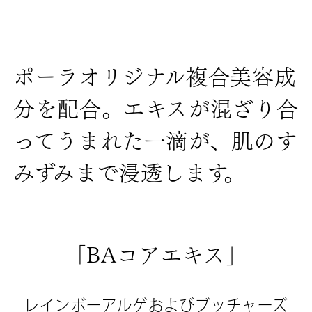
ポーラオリジナル複合美容成
分を配合。
エキスが混ざり合
ってうまれた一滴が、肌のす
みずみまで浸透します。
「BAコアエキス」
レインボーアルゲおよびブッチャーズ