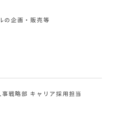
ルの企画・販売等
 人事戦略部 キャリア採用担当