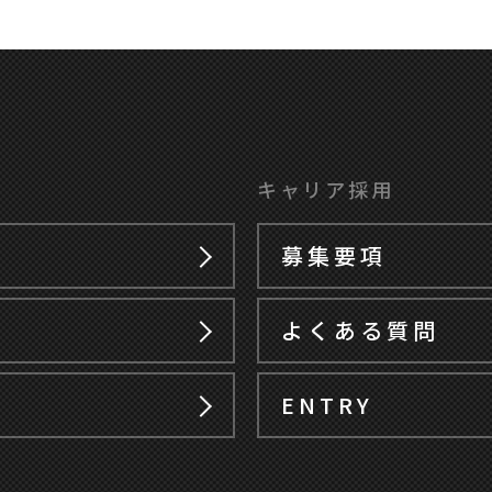
キャリア採用
募集要項
よくある質問
ENTRY