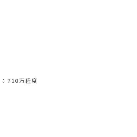
：710万程度