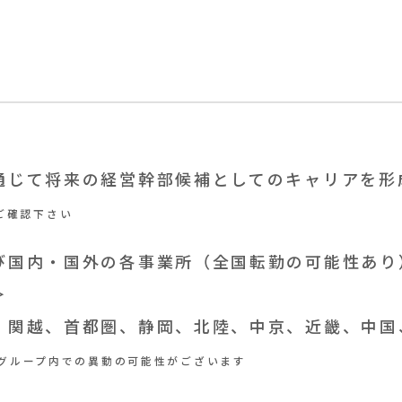
通じて将来の経営幹部候補としてのキャリアを形
ご確認下さい
び国内・国外の各事業所（全国転勤の可能性あり
＞
、関越、首都圏、静岡、北陸、中京、近畿、中国
グループ内での異動の可能性がございます