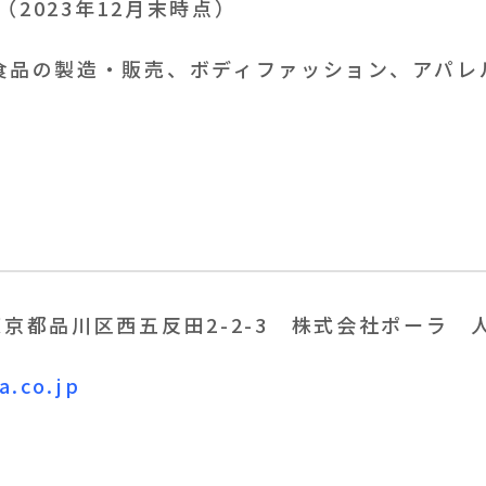
円（2023年12月末時点）
食品の製造・販売、ボディファッション、アパレ
23東京都品川区西五反田2-2-3 株式会社ポーラ
a.co.jp