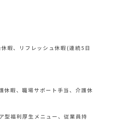
始休暇、リフレッシュ休暇(連続5日
護休暇、職場サポート手当、介護休
ア型福利厚生メニュー、従業員持