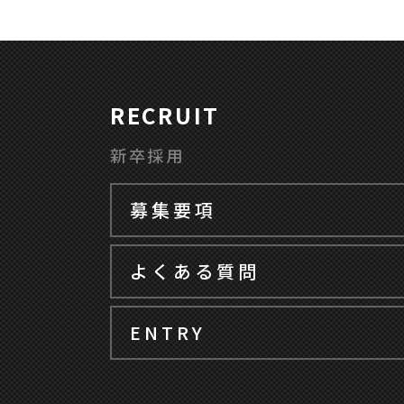
RECRUIT
新卒採用
募集要項
よくある質問
ENTRY