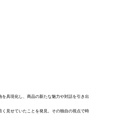
熱を具現化し、商品の新たな魅力や対話を引き出
暗く見せていたことを発見。その独自の視点で時