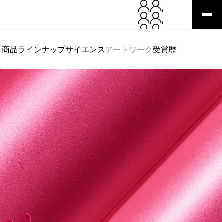
商品ラインナップ
サイエンス
アートワーク
受賞歴