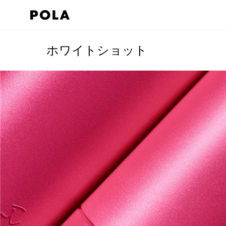
ホワイトショット