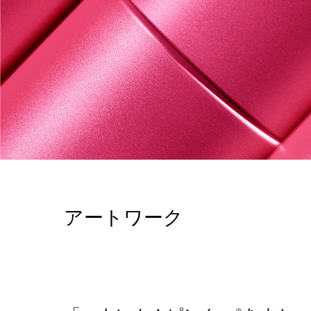
アートワーク
※