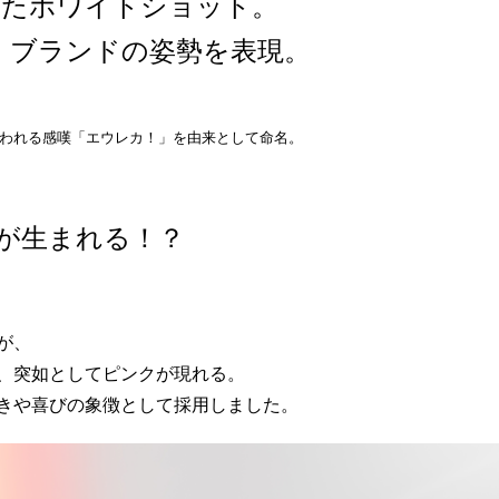
ったホワイトショット。
、ブランドの姿勢を表現。
使われる感嘆「エウレカ！」を由来として命名。
が生まれる！？
が、
、突如としてピンクが現れる。
きや喜びの象徴として採用しました。