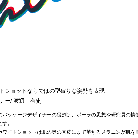
トショットならではの型破りな姿勢を表現
ナー/ 渡辺 有史
のパッケージデザイナーの役割は、ポーラの思想や研究員の情
です。
ホワイトショットは肌の奥の真皮にまで落ちるメラニンが肌を