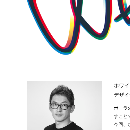
ホワイ
デザイ
ポーラ
すこと
今回、