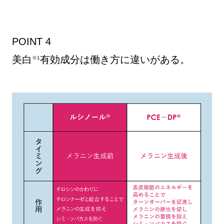
POINT 4
美白
有効成分は働き方に違いがある。
※1