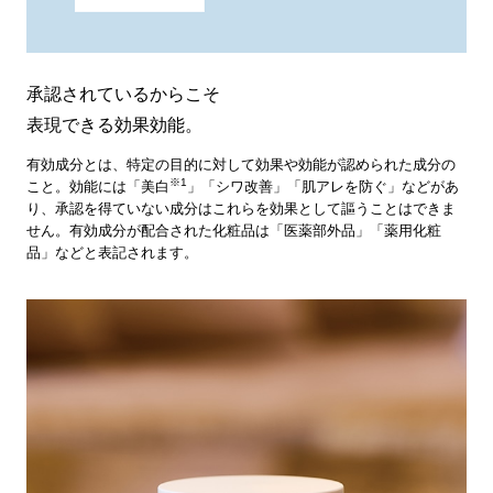
承認されているからこそ
表現できる効果効能。
有効成分とは、特定の目的に対して効果や効能が認められた成分の
※1
こと。効能には「美白
」「シワ改善」「肌アレを防ぐ」などがあ
り、承認を得ていない成分はこれらを効果として謳うことはできま
せん。有効成分が配合された化粧品は「医薬部外品」「薬用化粧
品」などと表記されます。