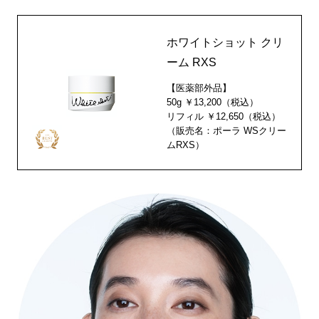
ホワイトショット クリ
ーム RXS
【医薬部外品】
50g ￥13,200（税込）
リフィル ￥12,650（税込）
（販売名：ポーラ WSクリー
ムRXS）