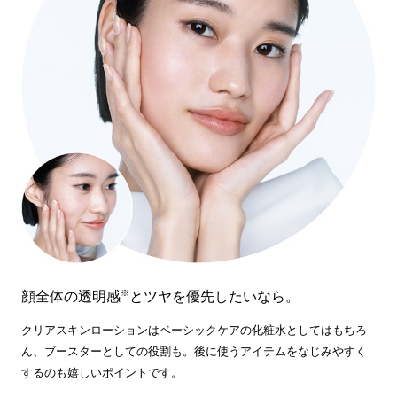
※
顔全体の透明感
とツヤを優先したいなら。
クリアスキンローションはベーシックケアの化粧水としてはもちろ
ん、ブースターとしての役割も。後に使うアイテムをなじみやすく
するのも嬉しいポイントです。