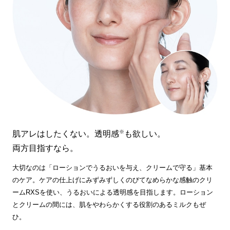
※
肌アレはしたくない。透明感
も欲しい。
両方目指すなら。
大切なのは「ローションでうるおいを与え、クリームで守る」基本
のケア。ケアの仕上げにみずみずしくのびてなめらかな感触のクリ
ームRXSを使い、うるおいによる透明感を目指します。ローション
とクリームの間には、肌をやわらかくする役割のあるミルクもぜ
ひ。