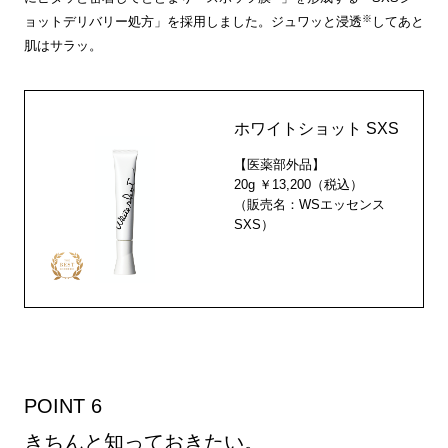
※
ョットデリバリー処方」を採用しました。ジュワッと浸透
してあと
肌はサラッ。
ホワイトショット SXS
【医薬部外品】
20g ￥13,200（税込）
（販売名：WSエッセンス
SXS）
POINT 6
きちんと知っておきたい。