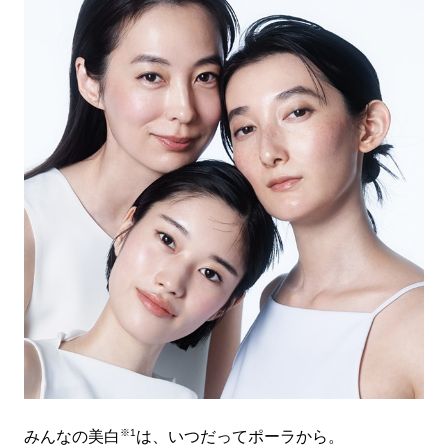
※1
みんなの美白
は、いつだってポーラから。