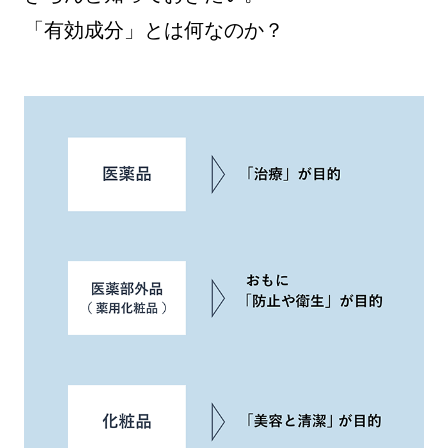
「有効成分」とは何なのか？