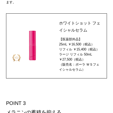
ます。
ホワイトショット フェ
イシャルセラム
【医薬部外品】
25mL ￥16,500（税込）
リフィル ￥15,400（税込）
ラージ リフィル 50mL
￥27,500（税込）
（販売名：ポーラ ＷＳフェ
イシャルセラム）
POINT 3
メラニンの蓄積を抑える