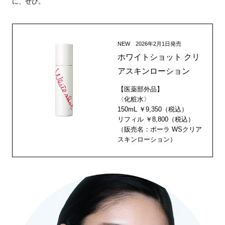
に、ぜひ。
NEW 2026年2月1日発売
ホワイトショット クリ
アスキンローション
【医薬部外品】
〈化粧水〉
150mL ￥9,350（税込）
リフィル ￥8,800（税込）
（販売名：ポーラ WSクリア
スキンローション）