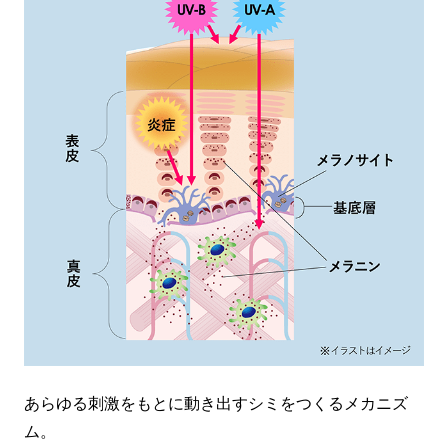
あらゆる刺激をもとに動き出すシミをつくるメカニズ
ム。