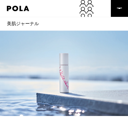
美肌ジャーナル