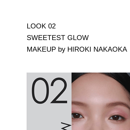
LOOK 02
SWEETEST GLOW
MAKEUP by HIROKI NAKAOKA