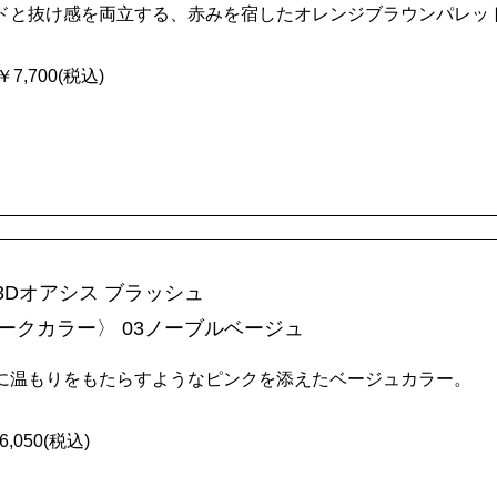
ドと抜け感を両立する、赤みを宿したオレンジブラウンパレッ
 ￥7,700(税込)
A 3Dオアシス ブラッシュ
ークカラー〉 03ノーブルベージュ
に温もりをもたらすようなピンクを添えたベージュカラー。
6,050(税込)