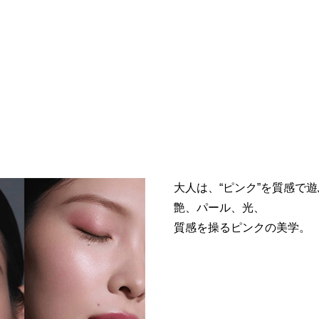
大人は、“ピンク”を質感で遊
艶、パール、光、
質感を操るピンクの美学。