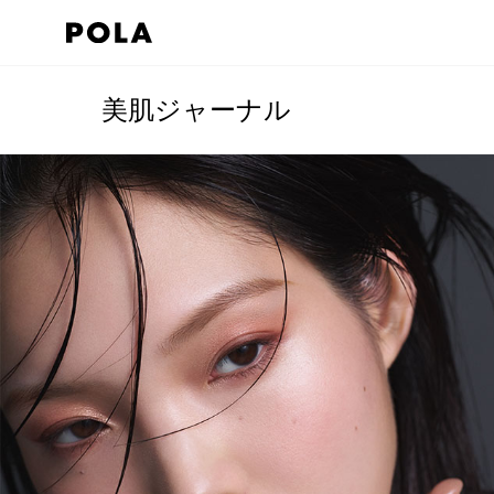
美肌ジャーナル