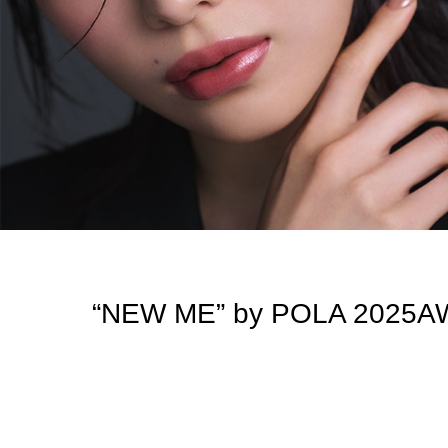
“NEW ME” by POLA 2025A