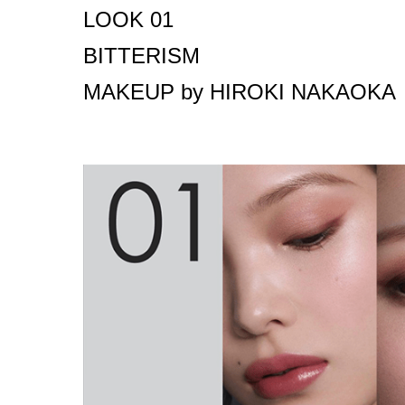
LOOK 01
BITTERISM
MAKEUP by HIROKI NAKAOKA