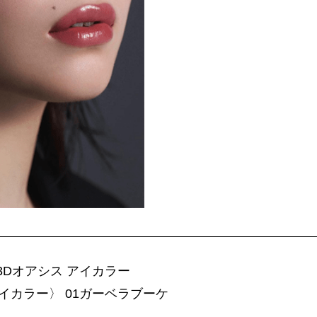
A 3Dオアシス アイカラー
イカラー〉 01ガーベラブーケ