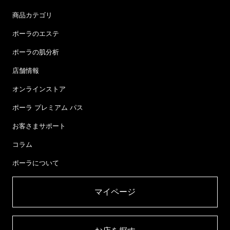
商品カテゴリ
ポーラのエステ
ポーラの肌分析
店舗情報
オンラインストア
ポーラ プレミアム パス
お客さまサポート
コラム
ポーラについて
マイページ​