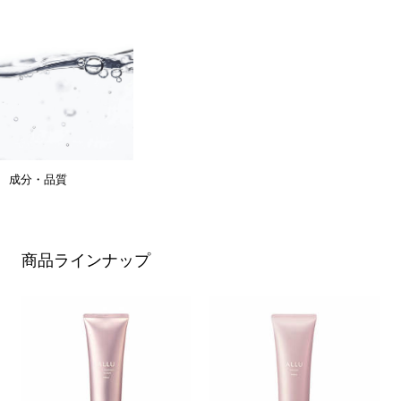
成分・品質
商品ラインナップ