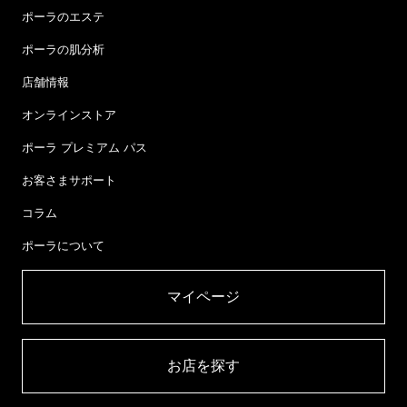
ポーラのエステ
ポーラの肌分析
店舗情報
オンラインストア
ポーラ プレミアム パス
お客さまサポート
コラム
ポーラについて
マイページ​
お店を探す​