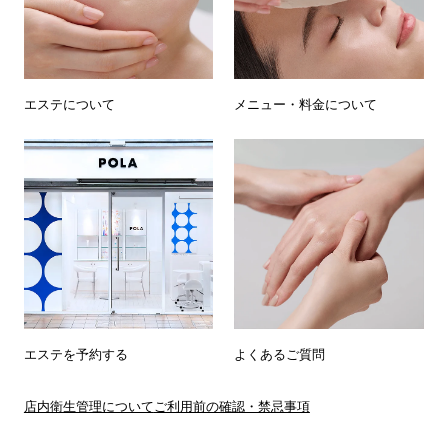
エステについて
メニュー・料金について
エステを予約する
よくあるご質問
店内衛生管理について
ご利用前の確認・禁忌事項