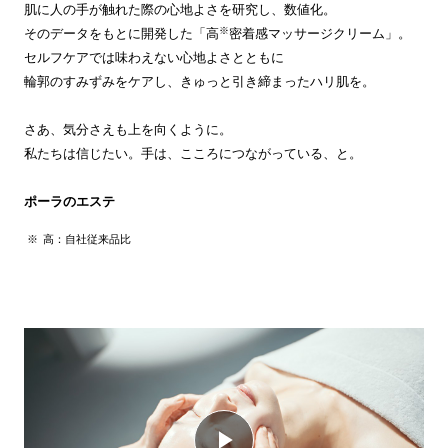
肌に人の手が触れた際の心地よさを研究し、数値化。
※
そのデータをもとに開発した「高
密着感マッサージクリーム」。
セルフケアでは味わえない心地よさとともに
輪郭のすみずみをケアし、きゅっと引き締まったハリ肌を。
さあ、気分さえも上を向くように。
私たちは信じたい。手は、こころにつながっている、と。
ポーラのエステ
高：自社従来品比