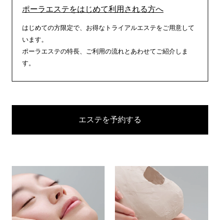
ポーラエステをはじめて利用される方へ
はじめての方限定で、お得なトライアルエステをご用意して
います。
ポーラエステの特長、ご利用の流れとあわせてご紹介しま
す。
エステを予約する