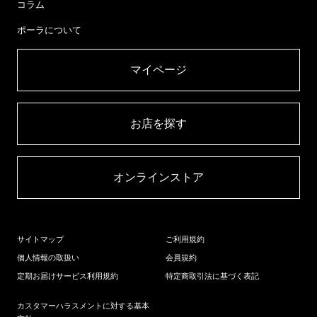
コラム
ポーラについて
マイページ​
お店を探す​
オンラインストア​
サイトマップ
ご利用規約
個人情報の取扱い
会員規約
定期お届けサービス利用規約
特定商取引法に基づく表記
カスタマーハラスメントに対する基本