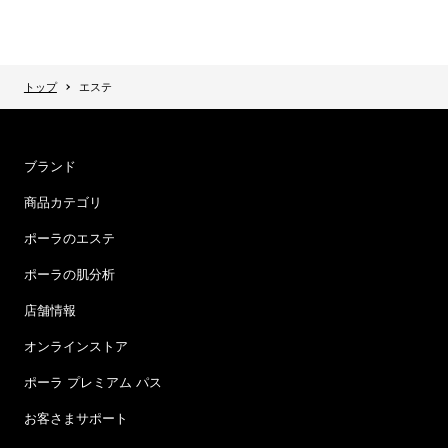
トップ
エステ
ブランド
商品カテゴリ
ポーラのエステ
ポーラの肌分析
店舗情報
オンラインストア
ポーラ プレミアム パス
お客さまサポート