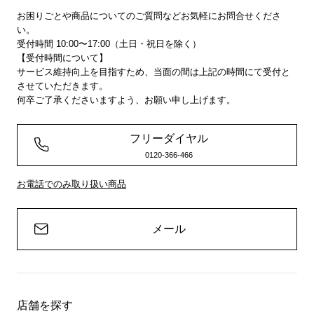
お困りごとや商品についてのご質問などお気軽にお問合せくださ
い。
受付時間 10:00〜17:00（土日・祝日を除く）
【受付時間について】
サービス維持向上を目指すため、当面の間は上記の時間にて受付と
させていただきます。
何卒ご了承くださいますよう、お願い申し上げます。
フリーダイヤル
0120-366-466
お電話でのみ取り扱い商品
メール
店舗を探す