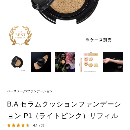
ベースメーク/ファンデーション
B.A セラムクッションファンデーシ
ョン P1（ライトピンク）リフィル
4.4
（85）