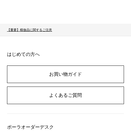
【重要】模倣品に関するご注意
はじめての方へ
お買い物ガイド
よくあるご質問
ポーラオーダーデスク