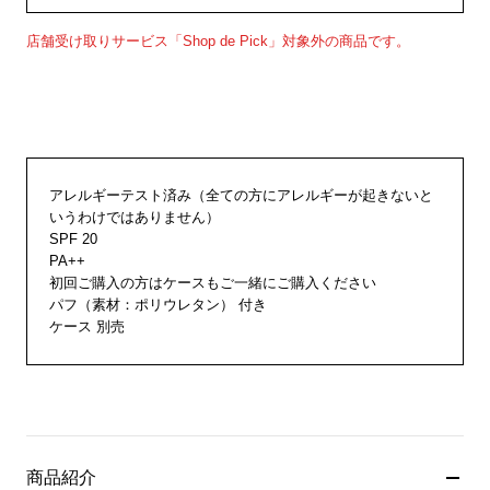
店舗受け取りサービス「Shop de Pick」対象外の商品です。
アレルギーテスト済み（全ての方にアレルギーが起きないと
いうわけではありません）
SPF 20
PA++
初回ご購入の方はケースもご一緒にご購入ください
パフ（素材：ポリウレタン） 付き
ケース 別売
商品紹介