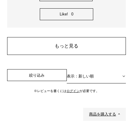
Like!
0
もっと見る
絞り込み
表示：新しい順
※レビューを書くには
ログイン
が必要です。
商品を購入する