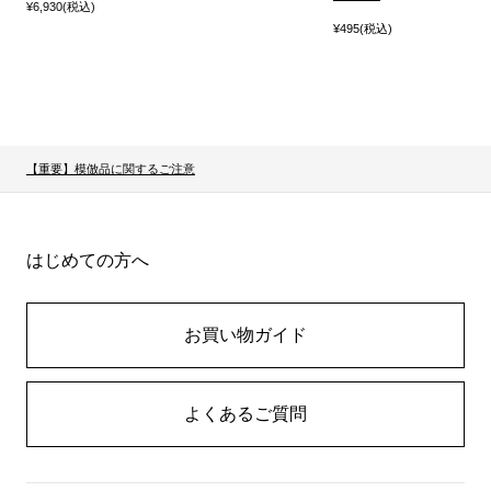
¥6,930(税込)
¥495(税込)
【重要】模倣品に関するご注意
はじめての方へ
お買い物ガイド
よくあるご質問