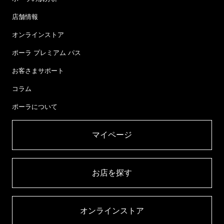
店舗情報
オンラインストア
ポーラ プレミアム パス
お客さまサポート
コラム
ポーラについて
マイページ​
お店を探す​
オンラインストア​