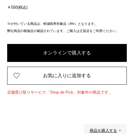
￥550(税込)
※が付いている商品は、軽減税率対象品（8%）となります。
弊社商品の模倣品が確認されています。ご購入は正規店をご利用ください。
オンラインで購入する
お気に入りに追加する
店舗受け取りサービス「Shop de Pick」対象外の商品です。
商品を購入する