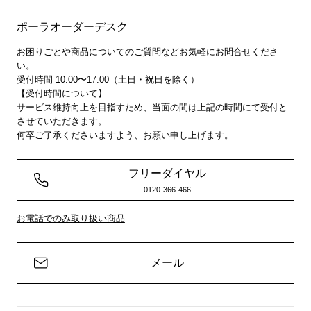
ポーラオーダーデスク
お困りごとや商品についてのご質問などお気軽にお問合せくださ
い。
受付時間 10:00〜17:00（土日・祝日を除く）
【受付時間について】
サービス維持向上を目指すため、当面の間は上記の時間にて受付と
させていただきます。
何卒ご了承くださいますよう、お願い申し上げます。
フリーダイヤル
0120-366-466
お電話でのみ取り扱い商品
メール