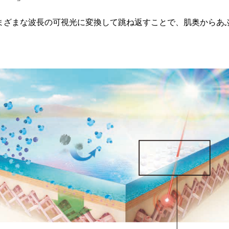
まざまな波長の可視光に変換して跳ね返すことで、肌奥からあ