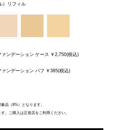
ル）リフィル
ァンデーション ケース ￥2,750(税込)
ァンデーション パフ ￥385(税込)
象品（8%）となります。
ます。ご購入は正規店をご利用ください。