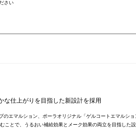
ださい
かな仕上がりを目指した新設計を採用
プのエマルション、ポーラオリジナル「ゲルコートエマルショ
むことで、うるおい補給効果とメーク効果の両立を目指した設