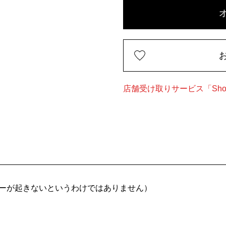
店舗受け取りサービス「Shop
ーが起きないというわけではありません）