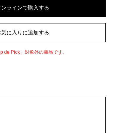
オンラインで購入する
お気に入りに追加する
 de Pick」対象外の商品です。