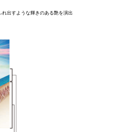
ふれ出すような輝きのある艶を演出