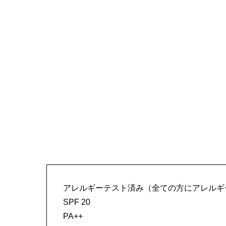
アレルギーテスト済み（全ての方にアレルギ
SPF 20
PA++