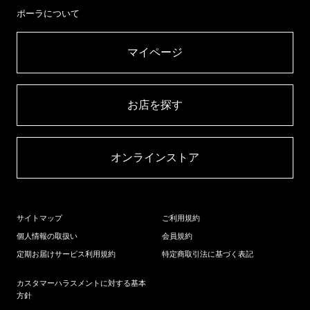
ポーラについて
マイページ​
お店を探す​
オンラインストア​
サイトマップ
ご利用規約
個人情報の取扱い
会員規約
定期お届けサービス利用規約
特定商取引法に基づく表記
カスタマーハラスメントに対する基本
方針