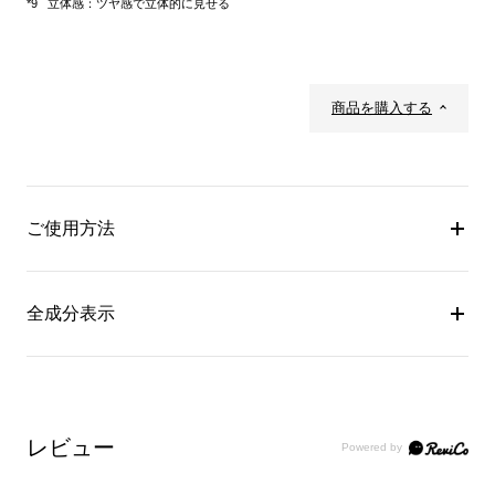
立体感：ツヤ感で立体的に見せる
商品を購入する
ご使用方法
全成分表示
レビュー