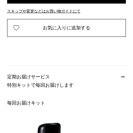
スキップや変更などはお買い物ガイドにて
お気に入りに追加する
定期お届けサービス
特別キットで毎回お届けします
毎回お届けキット