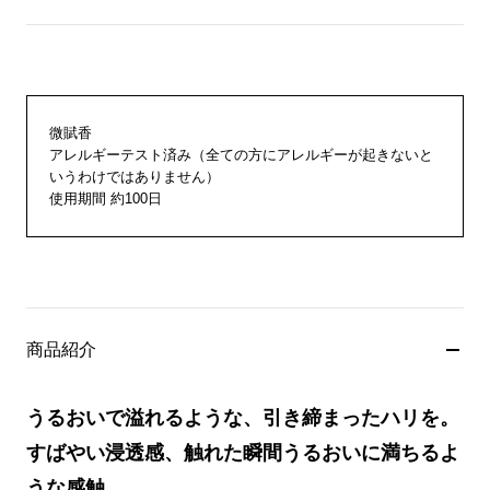
微賦香
アレルギーテスト済み（全ての方にアレルギーが起きないと
いうわけではありません）
使用期間 約100日
商品紹介
うるおいで溢れるような、引き締まったハリを。
すばやい浸透感、触れた瞬間うるおいに満ちるよ
うな感触。