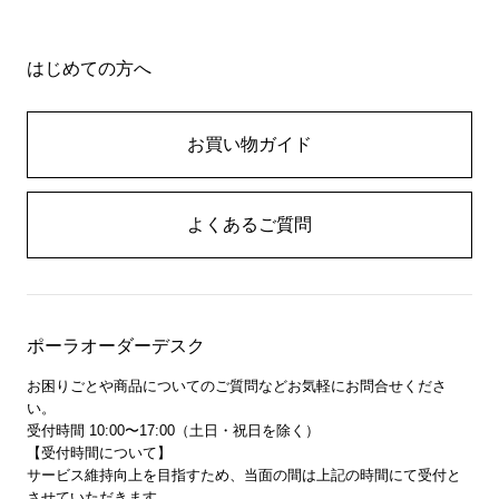
はじめての方へ
お買い物ガイド
よくあるご質問
ポーラオーダーデスク
お困りごとや商品についてのご質問などお気軽にお問合せくださ
い。
受付時間 10:00〜17:00（土日・祝日を除く）
【受付時間について】
サービス維持向上を目指すため、当面の間は上記の時間にて受付と
させていただきます。