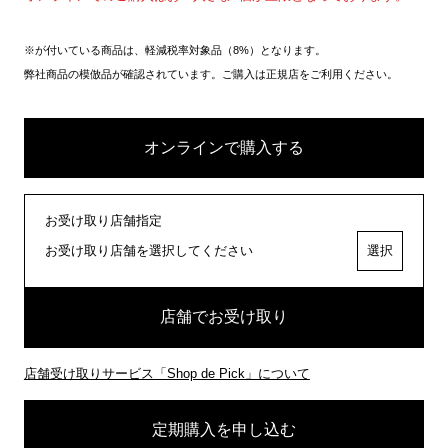
※が付いている商品は、軽減税率対象品（8%）となります。
弊社商品の模倣品が確認されています。ご購入は正規店をご利用ください。
オンラインで購入する
お受け取り店舗指定
お受け取り店舗を選択してください
選択
店舗でお受け取り
店舗受け取りサービス「Shop de Pick」について
定期購入を申し込む