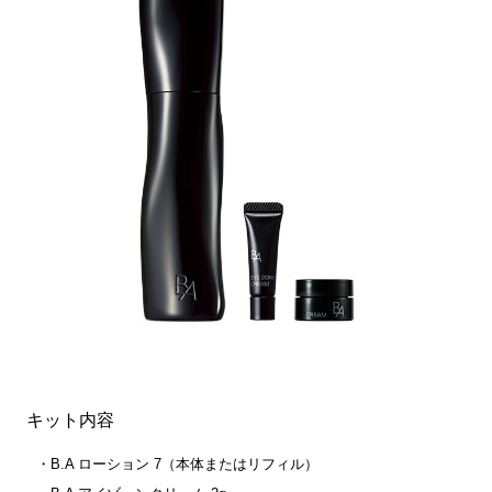
キット内容
B.A ローション 7（本体またはリフィル）