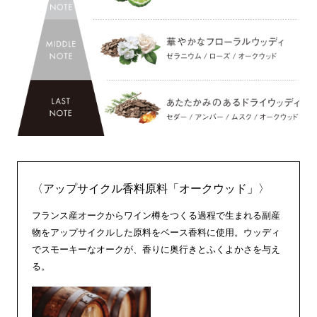
〈アップサイクル香料原料「オークウッド」〉
フランス産オークからワイン樽をつくる過程で生まれる副産
物をアップサイクルした原料をベース香料に使用。ウッディ
でスモーキーなオークが、香りに奥行きとふくよかさを与え
る。