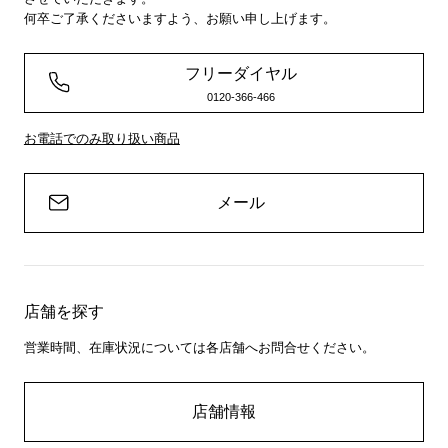
何卒ご了承くださいますよう、お願い申し上げます。
フリーダイヤル
0120-366-466
お電話でのみ取り扱い商品
メール
店舗を探す
営業時間、在庫状況については各店舗へお問合せください。
店舗情報