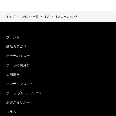
トップ
ブランド一覧
B.A
B.A ローション 7
ブランド
商品カテゴリ
ポーラのエステ
ポーラの肌分析
店舗情報
オンラインストア
ポーラ プレミアム パス
お客さまサポート
コラム