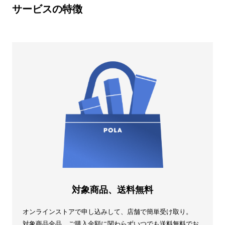
サービスの特徴
対象商品、送料無料
オンラインストアで申し込みして、店舗で簡単受け取り。
対象商品全品、ご購入金額に関わらずいつでも送料無料でお