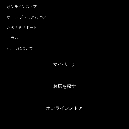
オンラインストア
ポーラ プレミアム パス
お客さまサポート
コラム
ポーラについて
マイページ​
お店を探す​
オンラインストア​