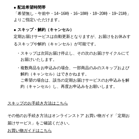
● 配送希望時間帯
「希望無し・午前中・14~16時・16~18時・18~20時・19~21時」
よりご指定いただけます。
● スキップ・解約（キャンセル）
定期お届けサービスは自動更新となりますが、お届けをお休みす
るスキップや解約（キャンセル）が可能です。
スキップは次回お届け停止し、その次のお届けサイクルにて
お届けいたします。
複数商品をお申込みの場合、一部商品のみのスキップおよび
解約（キャンセル）はできかねます。
ご希望の場合は、該当の定期お届けサービスのお申込みを解
約（キャンセル）し、再度お申込みをお願いします。
スキップのお手続き方法はこちら
その他のお手続き方法はオンラインストア お買い物ガイド「定期お
届けサービス」をご確認ください。
お買い物ガイドはこちら