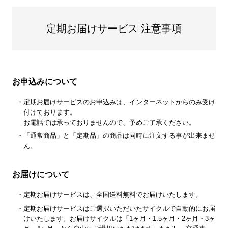
定期お届けサービス 注意事項
お申込みについて
定期お届けサービスのお申込みは、インターネットからのみ受け
付けております。
お電話では承っておりませんので、予めご了承ください。
「通常商品」と「定期品」の商品は同時に注文する事が出来ませ
ん。
お届けについて
定期お届けサービスは、全国送料無料でお届けいたします。
定期お届けサービスはご選択いただいたサイクルで自動的にお届
けいたします。お届けサイクルは「1ヶ月・1.5ヶ月・2ヶ月・3ヶ