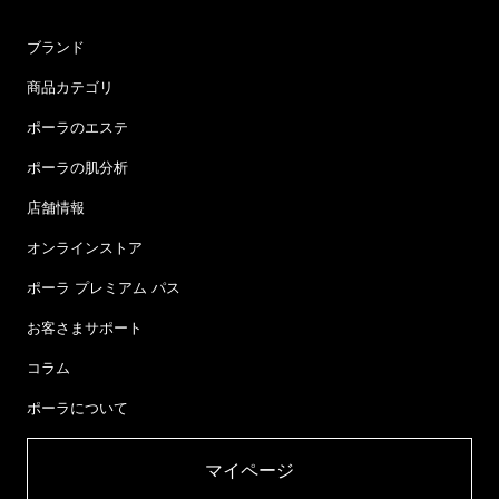
ブランド
商品カテゴリ
ポーラのエステ
ポーラの肌分析
店舗情報
オンラインストア
ポーラ プレミアム パス
お客さまサポート
コラム
ポーラについて
マイページ​