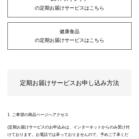
の定期お届けサービスはこちら
健康食品
の定期お届けサービスはこちら
定期お届けサービスお申し込み方法
1. ご希望の商品ページへアクセス
(定期お届けサービスのお申込みは、インターネットからのみ受け付
けております。お電話では承っておりませんので、予めご了承くだ