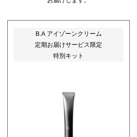
お届けします。
B.A アイゾーンクリーム
定期お届けサービス限定
特別キット