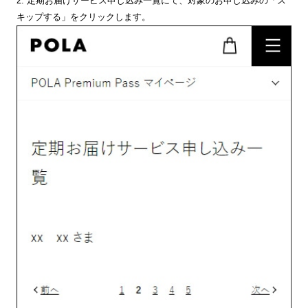
2. 定期お届けサービス申し込み一覧にて、対象のお申し込みの「ス
キップする」をクリックします。