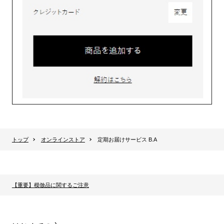
トップ
オンラインストア
定期お届けサービス B.A
【重要】模倣品に関するご注意