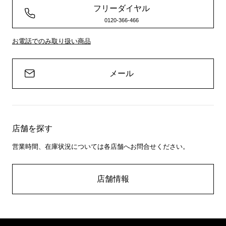
フリーダイヤル
0120-366-466
お電話でのみ取り扱い商品
メール
店舗を探す
営業時間、在庫状況については各店舗へお問合せください。
店舗情報