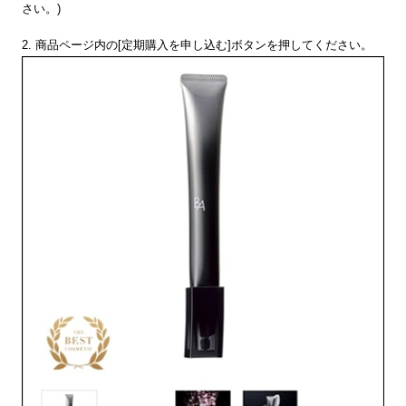
さい。)
2. 商品ページ内の[定期購入を申し込む]ボタンを押してください。