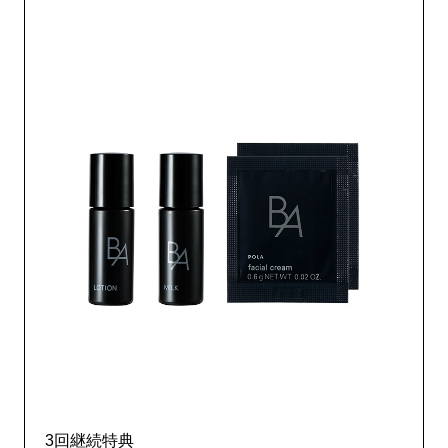
3回継続特典