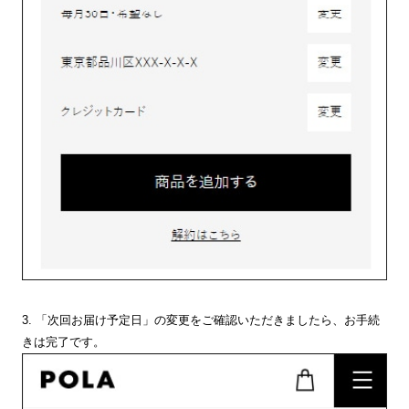
3. 「次回お届け予定日」の変更をご確認いただきましたら、お手続
きは完了です。