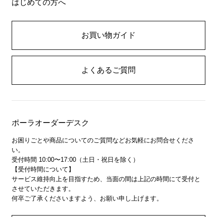
はじめての方へ
お買い物ガイド
よくあるご質問
ポーラオーダーデスク
お困りごとや商品についてのご質問などお気軽にお問合せくださ
い。
受付時間 10:00〜17:00（土日・祝日を除く）
【受付時間について】
サービス維持向上を目指すため、当面の間は上記の時間にて受付と
させていただきます。
何卒ご了承くださいますよう、お願い申し上げます。