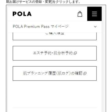
期お届けサービスの登録・変更]をクリックします。