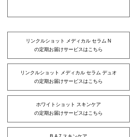
リンクルショット メディカル セラム N
の定期お届けサービスはこちら
リンクルショット メディカル セラム デュオ
の定期お届けサービスはこちら
ホワイトショット スキンケア
の定期お届けサービスはこちら
B.A 7 スキンケア