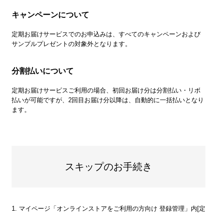
キャンペーンについて
定期お届けサービスでのお申込みは、すべてのキャンペーンおよび
サンプルプレゼントの対象外となります。
分割払いについて
定期お届けサービスご利用の場合、初回お届け分は分割払い・リボ
払いが可能ですが、2回目お届け分以降は、自動的に一括払いとなり
ます。
スキップのお手続き
1. マイページ「オンラインストアをご利用の方向け 登録管理」内[定