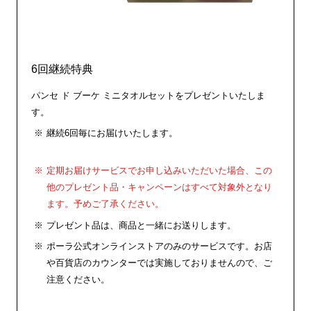
6回継続特典
パンセ ド ブーケ ミニタオルセットをプレゼントいたしま
す。
継続6回毎にお届けいたします。
定期お届けサービスでお申し込みいただいた場合、この
他のプレゼント品・キャンペーンはすべて対象外となり
ます。予めご了承ください。
プレゼント品は、商品と一緒にお送りします。
ポーラ公式オンラインストアのみのサービスです。お店
や百貨店のカウンターでは実施しておりませんので、ご
注意ください。