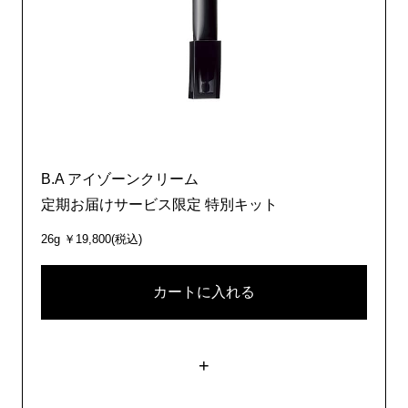
B.A アイゾーンクリーム
定期お届けサービス限定 特別キット
26g ￥19,800(税込)
カートに入れる
+