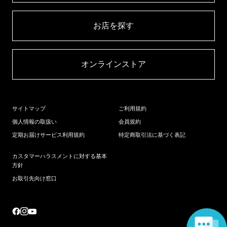
お店を探す​
オンラインストア​
サイトマップ
ご利用規約
個人情報の取扱い
会員規約
定期お届けサービス利用規約
特定商取引法に基づく表記
カスタマーハラスメントに対する基本
方針
お取引先向け窓口