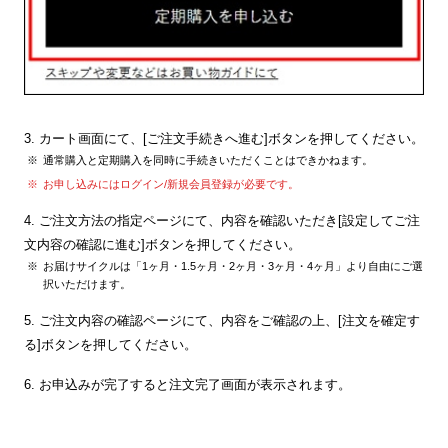
3. カート画面にて、[ご注文手続きへ進む]ボタンを押してください。
通常購入と定期購入を同時に手続きいただくことはできかねます。
お申し込みにはログイン/新規会員登録が必要です。
4. ご注文方法の指定ページにて、内容を確認いただき[設定してご注
文内容の確認に進む]ボタンを押してください。
お届けサイクルは「1ヶ月・1.5ヶ月・2ヶ月・3ヶ月・4ヶ月」より自由にご選
択いただけます。
5. ご注文内容の確認ページにて、内容をご確認の上、[注文を確定す
る]ボタンを押してください。
6. お申込みが完了すると注文完了画面が表示されます。