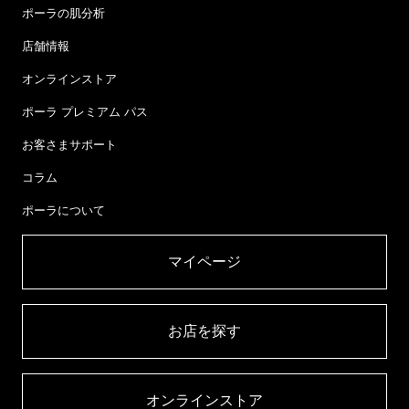
ポーラの肌分析
店舗情報
オンラインストア
ポーラ プレミアム パス
お客さまサポート
コラム
ポーラについて
マイページ​
お店を探す​
オンラインストア​