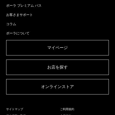
ポーラ プレミアム パス
お客さまサポート
コラム
ポーラについて
マイページ​
お店を探す​
オンラインストア​
サイトマップ
ご利用規約