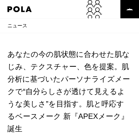
ニュース
あなたの今の肌状態に合わせた肌な
じみ、テクスチャー、色を提案。肌
分析に基づいたパーソナライズメー
クで“自分らしさが透けて見えるよ
うな美しさ”を目指す。肌と呼応す
るベースメーク 新『APEXメーク』
誕生