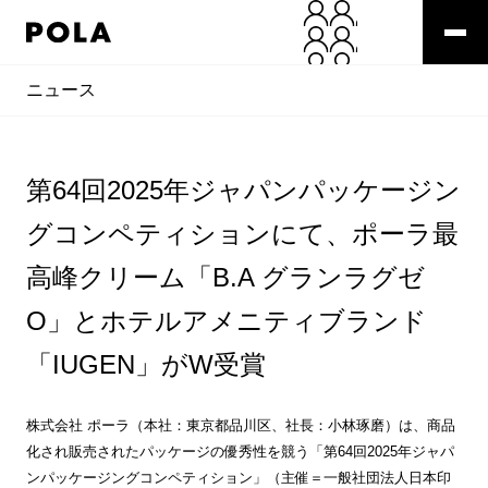
ニュース
第64回2025年ジャパンパッケージン
グコンペティションにて、ポーラ最
高峰クリーム「B.A グランラグゼ
O」とホテルアメニティブランド
「IUGEN」がW受賞
株式会社 ポーラ（本社：東京都品川区、社長：小林琢磨）は、商品
化され販売されたパッケージの優秀性を競う「第64回2025年ジャパ
ンパッケージングコンペティション」（主催＝一般社団法人日本印