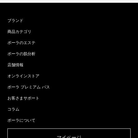
ブランド
商品カテゴリ
ポーラのエステ
ポーラの肌分析
店舗情報
オンラインストア
ポーラ プレミアム パス
お客さまサポート
コラム
ポーラについて
マイページ​