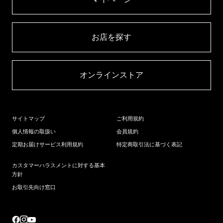
お店を探す​
オンラインストア​
サイトマップ
ご利用規約
個人情報の取扱い
会員規約
定期お届けサービス利用規約
特定商取引法に基づく表記
カスタマーハラスメントに対する基本
方針
お取引先向け窓口