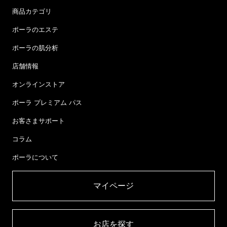
商品カテゴリ
ポーラのエステ
ポーラの肌分析
店舗情報
オンラインストア
ポーラ プレミアム パス
お客さまサポート
コラム
ポーラについて
マイページ​
お店を探す​