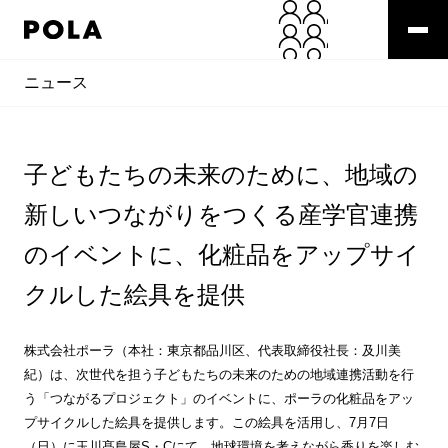
ニュース
子どもたちの未来のために、地域の
新しいつながりをつくる産学官連携
のイベントに、化粧品をアップサイ
クルした絵具を提供
株式会社ポーラ（本社：東京都品川区、代表取締役社長：及川美
紀）は、次世代を担う子どもたちの未来のための地域連携活動を行
う「つながるプロジェクト」のイベントに、ポーラの化粧品をアッ
プサイクルした絵具を提供します。この絵具を活用し、7月7日
（日）に玉川髙島屋S・Cにて、地球環境を考えながら香りを楽しむ