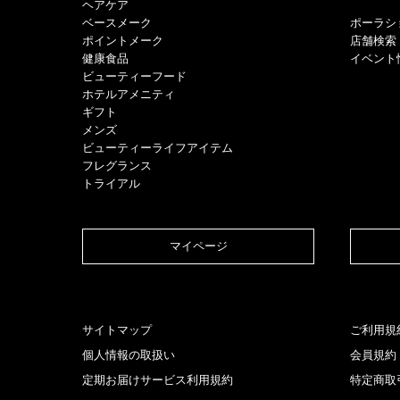
ヘアケア
​ベースメーク​
ポーラシ
ポイントメーク​
店舗検索
健康食品
イベント
ビューティーフード
ホテルアメニティ
ギフト
メンズ
ビューティーライフアイテム
フレグランス
トライアル
マイページ​
サイトマップ
ご利用規
個人情報の取扱い
会員規約
定期お届けサービス利用規約
特定商取