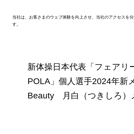
当社は、お客さまのウェブ体験を向上させ、当社のアクセスを分析
す。
ニュース
新体操日本代表「フェアリー
POLA」個人選手2024年新メ
Beauty 月白（つきしろ