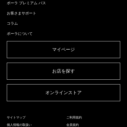
ポーラ プレミアム パス
お客さまサポート
コラム
ポーラについて
マイページ​
お店を探す​
オンラインストア​
サイトマップ
ご利用規約
個人情報の取扱い
会員規約