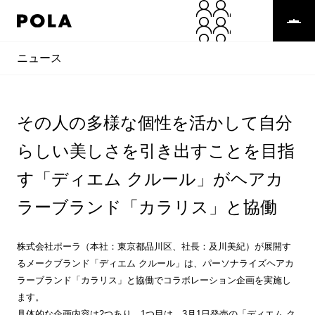
ニュース
その人の多様な個性を活かして自分
らしい美しさを引き出すことを目指
す「ディエム クルール」がヘアカ
ラーブランド「カラリス」と協働
株式会社ポーラ（本社：東京都品川区、社長：及川美紀）が展開す
るメークブランド「ディエム クルール」は、パーソナライズヘアカ
ラーブランド「カラリス」と協働でコラボレーション企画を実施し
ます。
具体的な企画内容は2つあり、1つ目は、3月1日発売の「ディエム ク