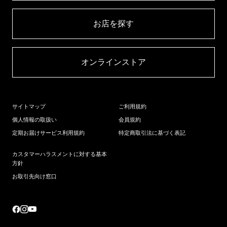
お店を探す​
オンラインストア​
サイトマップ
ご利用規約
個人情報の取扱い
会員規約
定期お届けサービス利用規約
特定商取引法に基づく表記
カスタマーハラスメントに対する基本
方針
お取引先向け窓口