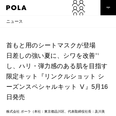
ニュース
首もと用のシートマスクが登場
日差しの強い夏に、シワを改善
※1
し、ハリ・弾力感のある肌を目指す
限定キット『リンクルショット シ
ーズンスペシャルキット Ⅴ』5月16
日発売
株式会社 ポーラ（本社：東京都品川区、代表取締役社長：及川美