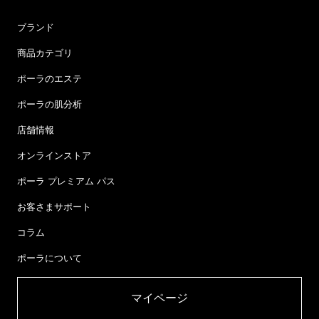
ブランド
商品カテゴリ
ポーラのエステ
ポーラの肌分析
店舗情報
オンラインストア
ポーラ プレミアム パス
お客さまサポート
コラム
ポーラについて
マイページ​