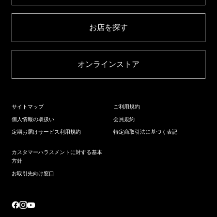
お店を探す​
オンラインストア​
サイトマップ
ご利用規約
個人情報の取扱い
会員規約
定期お届けサービス利用規約
特定商取引法に基づく表記
カスタマーハラスメントに対する基本
方針
お取引先向け窓口