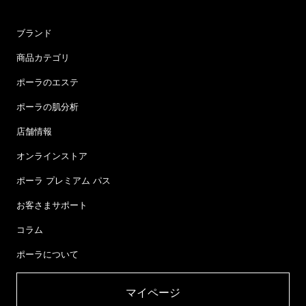
ブランド
商品カテゴリ
ポーラのエステ
ポーラの肌分析
店舗情報
オンラインストア
ポーラ プレミアム パス
お客さまサポート
コラム
ポーラについて
マイページ​