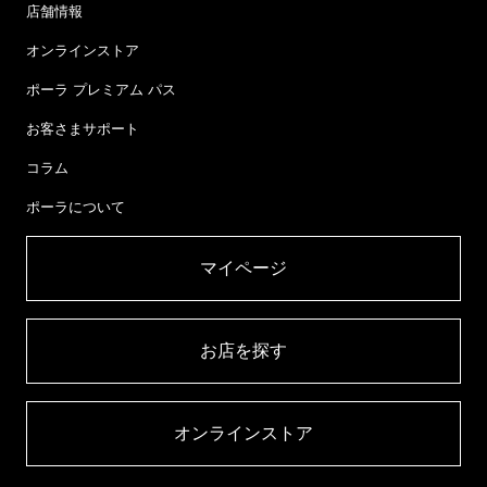
店舗情報
オンラインストア
ポーラ プレミアム パス
お客さまサポート
コラム
ポーラについて
マイページ​
お店を探す​
オンラインストア​