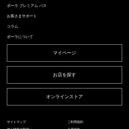
ポーラ プレミアム パス
お客さまサポート
コラム
ポーラについて
マイページ​
お店を探す​
オンラインストア​
サイトマップ
ご利用規約