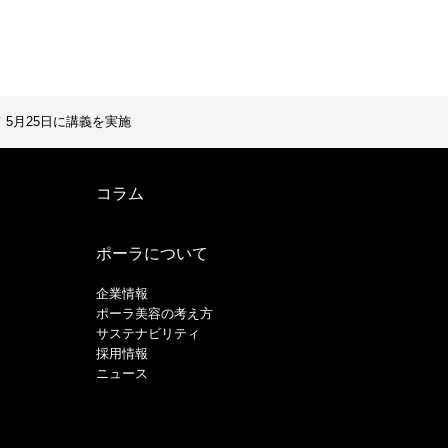
5月25日に講義を実施
コラム
ポーラについて
企業情報
ポーラ美容の考え方
サステナビリティ
採用情報
ニュース