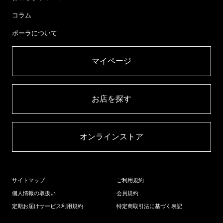
コラム
ポーラについて
マイページ​
お店を探す​
オンラインストア​
サイトマップ
ご利用規約
個人情報の取扱い
会員規約
定期お届けサービス利用規約
特定商取引法に基づく表記