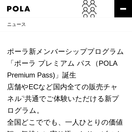
ニュース
ポーラ新メンバーシッププログラム
「ポーラ プレミアム パス（POLA
Premium Pass)」誕生
店舗やECなど国内全ての販売チャ
ネル
共通でご体験いただける新プ
*1
ログラム。
全国どこででも、一人ひとりの価値