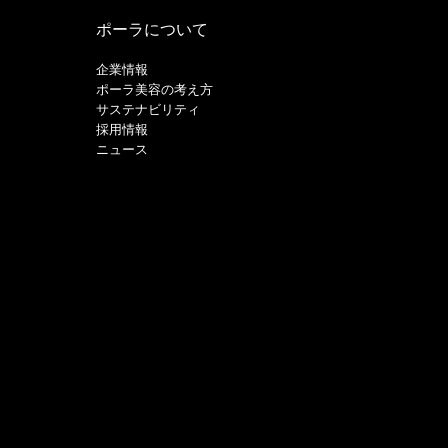
ポーラについて
企業情報
ポーラ美容の考え方
サステナビリティ
採用情報
ニュース