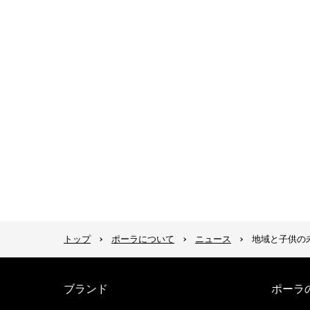
トップ
ポーラについて
ニュース
地域と子供の未
ブランド
ポーラ