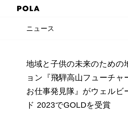
ニュース
地域と子供の未来のための
ョン『飛騨高山フューチャ
お仕事発見隊』がウェルビ
ド 2023でGOLDを受賞