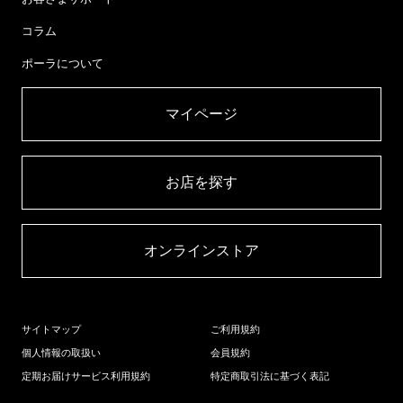
コラム
ポーラについて
マイページ​
お店を探す​
オンラインストア​
サイトマップ
ご利用規約
個人情報の取扱い
会員規約
定期お届けサービス利用規約
特定商取引法に基づく表記