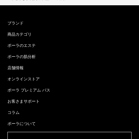
ブランド
商品カテゴリ
ポーラのエステ
ポーラの肌分析
店舗情報
オンラインストア
ポーラ プレミアム パス
お客さまサポート
コラム
ポーラについて