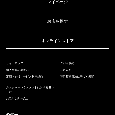
マイページ​
お店を探す​
オンラインストア​
サイトマップ
ご利用規約
個人情報の取扱い
会員規約
定期お届けサービス利用規約
特定商取引法に基づく表記
カスタマーハラスメントに対する基本
方針
お取引先向け窓口