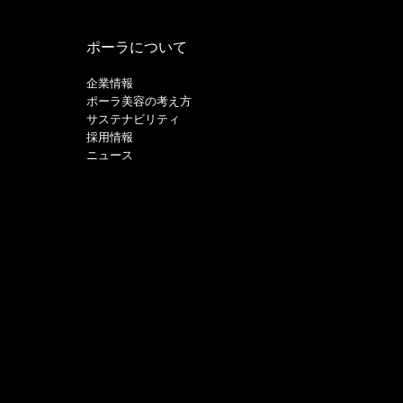
ポーラについて
企業情報
ポーラ美容の考え方
サステナビリティ
採用情報
ニュース