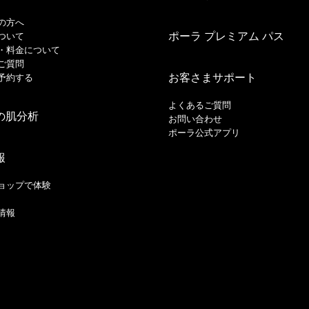
の方へ
ポーラ プレミアム パス
ついて
・料金について
ご質問
お客さまサポート
予約する
よくあるご質問
の肌分析
お問い合わせ
ポーラ公式アプリ
報
ョップで体験
情報